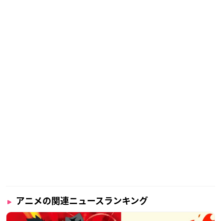
アニメの関連ニュースランキング