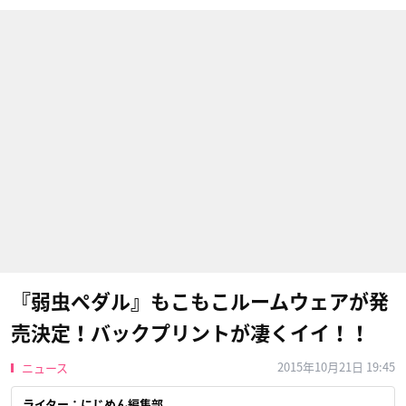
『弱虫ペダル』もこもこルームウェアが発
売決定！バックプリントが凄くイイ！！
2015年10月21日 19:45
ニュース
ライター：にじめん編集部