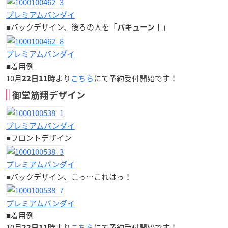
プレミアムバンダイ
■バックデザイン、後ろの人を「
」
バキューン！
プレミアムバンダイ
■着用例
10月
より
こちら
にて予約受付開始です！
22日11時
御堂筋翔デザイン
プレミアムバンダイ
■フロントデザイン
プレミアムバンダイ
■バックデザイン、こっ…これはっ！
プレミアムバンダイ
■着用例
10月
より
こちら
にて予約受付開始です！
22日11時