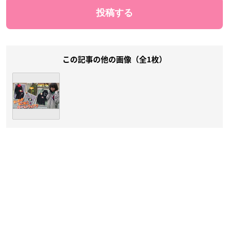
この記事の他の画像（全1枚）