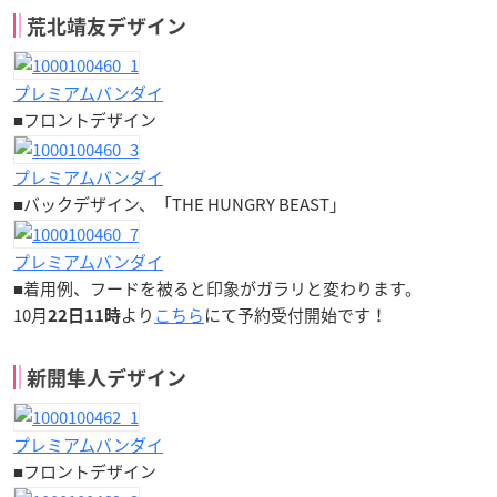
荒北靖友デザイン
プレミアムバンダイ
■フロントデザイン
プレミアムバンダイ
■バックデザイン、「THE HUNGRY BEAST」
プレミアムバンダイ
■着用例、フードを被ると印象がガラリと変わります。
10月
より
こちら
にて予約受付開始です！
22日11時
新開隼人デザイン
プレミアムバンダイ
■フロントデザイン