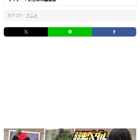
カテゴリ :
アニメ