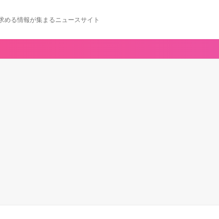
求める情報が集まるニュースサイト