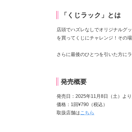
「くじラック」とは
店頭でハズレなしでオリジナルグッ
を買ってくじにチャレンジ！その場
さらに最後のひとつを引いた方にラ
発売概要
発売日：2025年11月8日（土）よ
価格：1回¥790（税込）
取扱店舗は
こちら