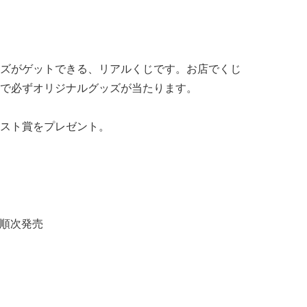
ズがゲットできる、リアルくじです。お店でくじ
で必ずオリジナルグッズが当たります。
スト賞をプレゼント。
り順次発売