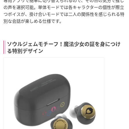
専用アプリで簡単に切り替えられるので、その日の気分で推し
の声を選択可能。単体モードでは各キャラクターの個性が際立
つボイスが、掛け合いモードでは二人の関係性を感じられる特
別な会話が楽しめる仕様です。
ソウルジェムモチーフ！魔法少女の証を身につけ
る特別デザイン