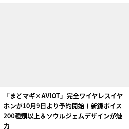
「まどマギ×AVIOT」完全ワイヤレスイヤ
ホンが10月9日より予約開始！新録ボイス
200種類以上＆ソウルジェムデザインが魅
力