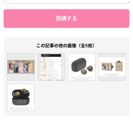
この記事の他の画像（全5枚）