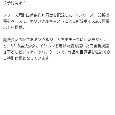
り予約開始！
シリーズ累計出荷数約19万台を記録した「Vシリーズ」最新機
種をベースに、オリジナルキャストによる新録ボイス200種類
以上を搭載。
魔法少女の証であるソウルジェムをモチーフにしたデザイン
と、5人の魔法少女がイヤホンを着けた姿を描いた完全新規描
き下ろしビジュアルのパッケージで、作品の世界観を堪能でき
る特別仕様となっています。