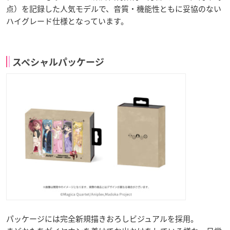
点）を記録した人気モデルで、音質・機能性ともに妥協のない
ハイグレード仕様となっています。
スペシャルパッケージ
パッケージには完全新規描きおろしビジュアルを採用。