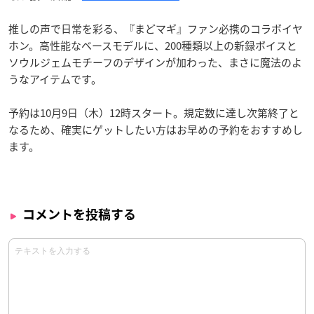
推しの声で日常を彩る、『まどマギ』ファン必携のコラボイヤ
ホン。高性能なベースモデルに、200種類以上の新録ボイスと
ソウルジェムモチーフのデザインが加わった、まさに魔法のよ
うなアイテムです。
予約は10月9日（木）12時スタート。規定数に達し次第終了と
なるため、確実にゲットしたい方はお早めの予約をおすすめし
ます。
コメントを投稿する