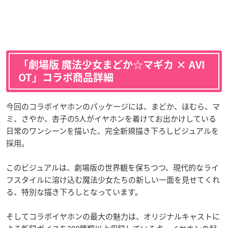
「劇場版 魔法少女まどか☆マギカ × AVI
OT」コラボ商品詳細
今回のコラボイヤホンのパッケージには、まどか、ほむら、マ
ミ、さやか、杏子の5人がイヤホンを着けてお出かけしている
日常のワンシーンを描いた、完全新規描き下ろしビジュアルを
採用。
このビジュアルは、劇場版の世界観を保ちつつ、現代的なライ
フスタイルに溶け込む魔法少女たちの新しい一面を見せてくれ
る、特別な描き下ろしとなっています。
そしてコラボイヤホンの最大の魅力は、オリジナルキャストに