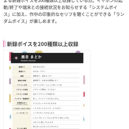
よる新録ボイスを200種類以上収録している点。イヤホンの起
動/終了や端末との接続状況をお知らせする「システムボイ
ス」に加え、作中の印象的なセリフを聴くことができる「ラン
ダムボイス」が楽しめます。
新録ボイスを200種類以上収録