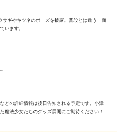
、ウサギやキツネのポーズを披露。普段とは違う一面
ています。
～
などの詳細情報は後日告知される予定です。小津
た魔法少女たちのグッズ展開にご期待ください！