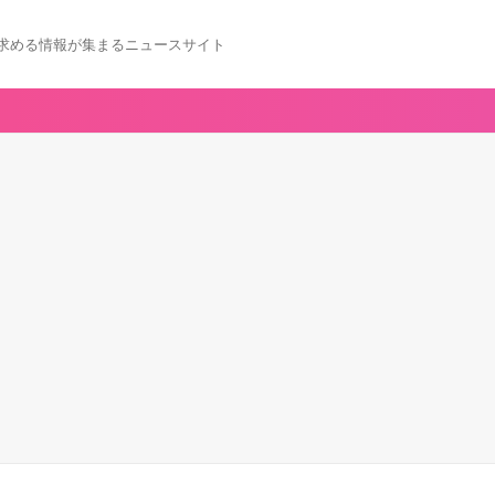
求める情報が集まるニュースサイト