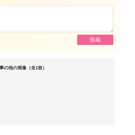
事の他の画像（全1枚）