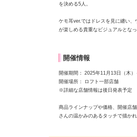
を決める5人。
ケモ耳ver.ではドレスを見に纏い
が楽しめる貴重なビジュアルとなっ
開催情報
開催期間： 2025年11月13日（木）
開催場所： ロフト一部店舗
※詳細な店舗情報は後日発表予定
商品ラインナップや価格、開催店舗
さんの温かみのあるタッチで描かれ