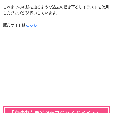
これまでの軌跡を辿るような過去の描き下ろしイラストを使用
したグッズが勢揃いしています。
販売サイトは
こちら