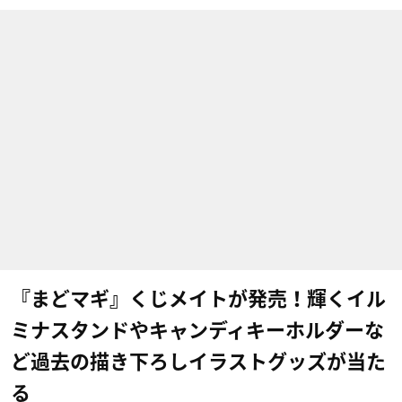
『まどマギ』くじメイトが発売！輝くイル
ミナスタンドやキャンディキーホルダーな
ど過去の描き下ろしイラストグッズが当た
る