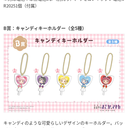
R20251個（付属）
B賞：キャンディキーホルダー（全5種）
キャンディのような可愛らしいデザインのキーホルダー。バッ