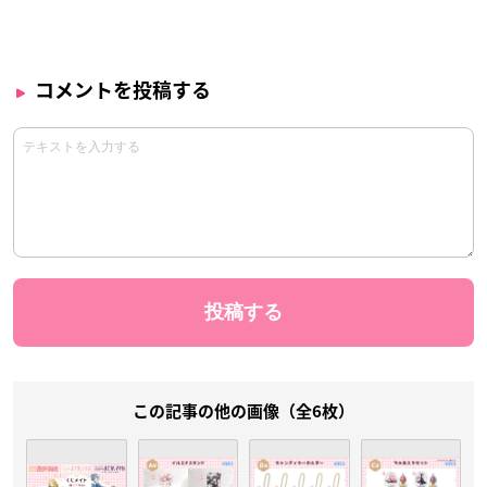
コメントを投稿する
この記事の他の画像（全6枚）