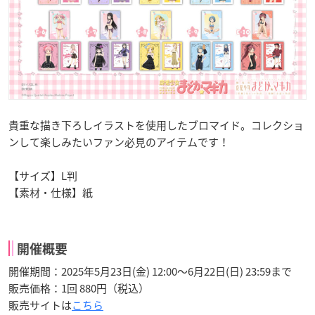
貴重な描き下ろしイラストを使用したブロマイド。コレクショ
ンして楽しみたいファン必見のアイテムです！
【サイズ】L判
【素材・仕様】紙
開催概要
開催期間：2025年5月23日(金) 12:00〜6月22日(日) 23:59まで
販売価格：1回 880円（税込）
販売サイトは
こちら