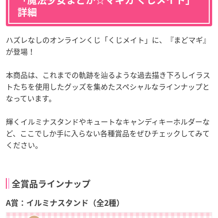
「魔法少女まどか☆マギカ くじメイト」
詳細
ハズレなしのオンラインくじ「くじメイト」に、『まどマギ』
が登場！
本商品は、これまでの軌跡を辿るような過去描き下ろしイラス
トたちを使用したグッズを集めたスペシャルなラインナップと
なっています。
輝くイルミナスタンドやキュートなキャンディキーホルダーな
ど、ここでしか手に入らない各種賞品をぜひチェックしてみて
ください。
全賞品ラインナップ
A賞：イルミナスタンド（全2種）