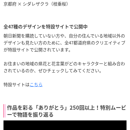
京都府 × シダレザクラ（枝垂桜）
全47種のデザインを特設サイトで公開中
朝日新聞を購読していない方や、自分の住んでいる地域以外の
デザインも見たい方のために、全47都道府県のクリエイティブ
が特設サイトで公開されています。
お住まいの地域の県花と花言葉がどのキャラクターと組み合わ
されているのか、ぜひチェックしてみてください。
特設サイトは
こちら
作品を彩る「ありがとう」250回以上！特別ムービ
ーで物語を振り返る