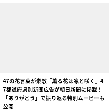
47の花言葉が素敵『薫る花は凛と咲く』4
7都道府県別新聞広告が朝日新聞に掲載！
「ありがとう」で振り返る特別ムービーも
公開