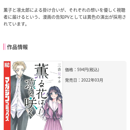
薫子と凛太郎による掛け合いが、それぞれの想いを優しく視聴
者に届けるという、漫画の告知PVとしては異色の演出が採用さ
れています。
作品情報
価格：594円(税込)
発売日：2022年03月