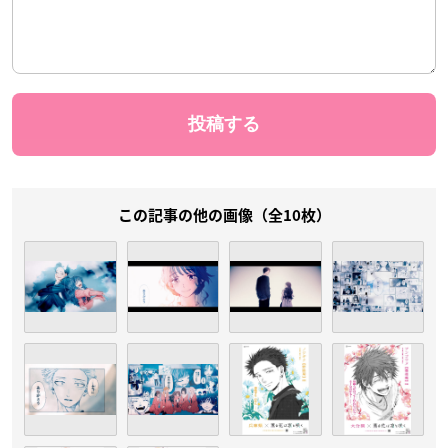
この記事の他の画像（全10枚）