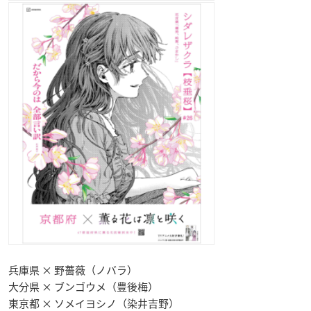
兵庫県 × 野薔薇（ノバラ）
大分県 × ブンゴウメ（豊後梅）
東京都 × ソメイヨシノ（染井吉野）