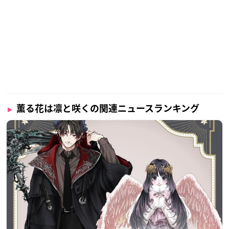
薫る花は凛と咲くの関連ニュースランキング