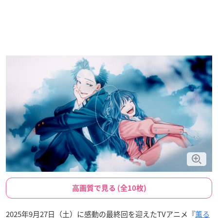
高画質で見る (全10枚)
2025年9月27日（土）に感動の最終回を迎えたTVアニメ『
薫る