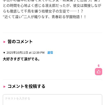
との時間を心地よく感じる凛太郎だったが、彼女は隣接しなが
らも徹底して千鳥を嫌う桔梗女子の生徒で……！？
“近くて遠い”二人が織りなす、青春彩る学園物語！！
皆のコメント
2025年10月11日 at 12:39 PM
返信
大好きすぎて涙がでる。
6
コメントを投稿する