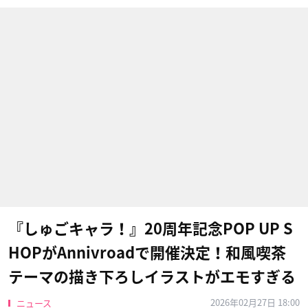
『しゅごキャラ！』20周年記念POP UP S
HOPがAnnivroadで開催決定！和風喫茶
テーマの描き下ろしイラストがエモすぎる
2026年02月27日 18:00
ニュース