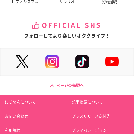
ヒプノシスマ...
サンリオ
呪術廻戦
OFFICIAL SNS
フォローしてより楽しいオタクライフ！
ページの先頭へ
にじめんについて
記事掲載について
お問い合わせ
プレスリリース送付先
利用規約
プライバシーポリシー