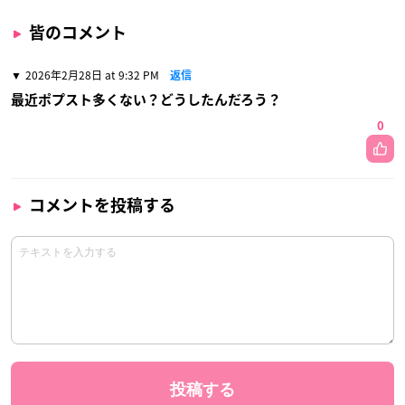
皆のコメント
2026年2月28日 at 9:32 PM
返信
最近ポプスト多くない？どうしたんだろう？
0
コメントを投稿する