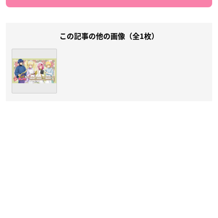
この記事の他の画像（全1枚）