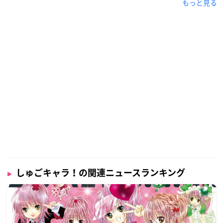
もっと見る
しゅごキャラ！の関連ニュースランキング