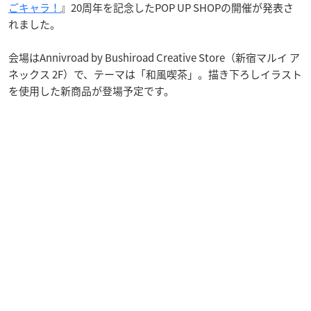
ごキャラ！
』20周年を記念したPOP UP SHOPの開催が発表さ
れました。
会場はAnnivroad by Bushiroad Creative Store（新宿マルイ ア
ネックス 2F）で、テーマは「和風喫茶」。描き下ろしイラスト
を使用した新商品が登場予定です。