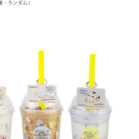
種・ランダム）