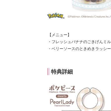
【メニュー】
・フレッシュバナナのごきげんミル
・ベリーソースのときめきラッシー
特典詳細