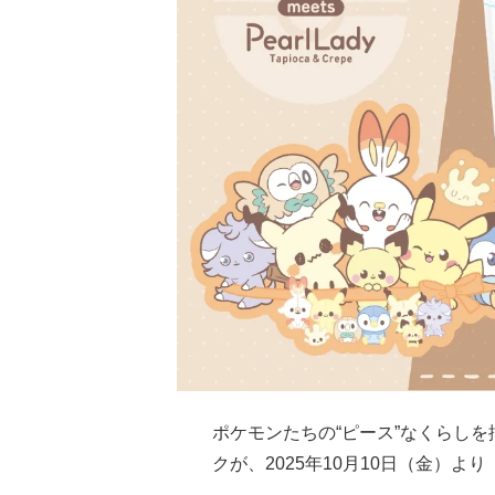
ポケモンたちの“ピース”なくらし
クが、2025年10月10日（金）