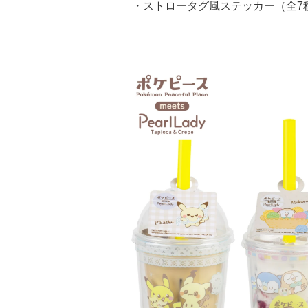
・ストロータグ風ステッカー（全7