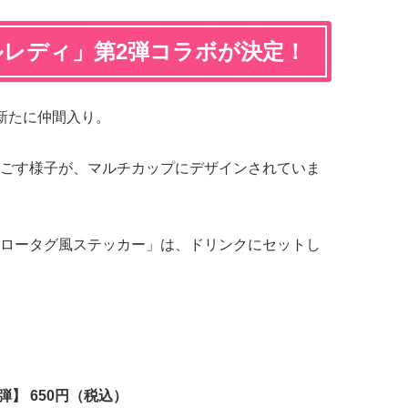
ルレディ」第2弾コラボが決定！
新たに仲間入り。
ごす様子が、マルチカップにデザインされていま
ロータグ風ステッカー」は、ドリンクにセットし
】 650円（税込）