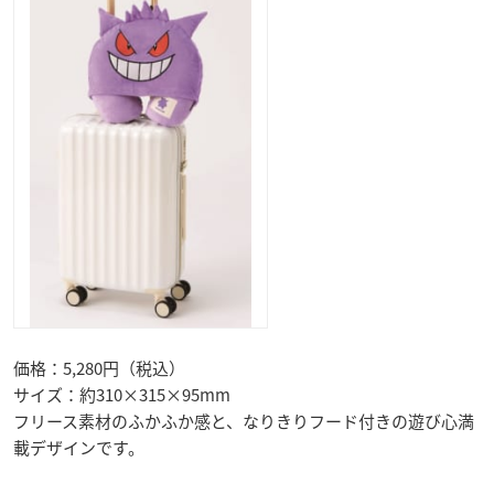
価格：5,280円（税込）
サイズ：約310×315×95mm
フリース素材のふかふか感と、なりきりフード付きの遊び心満
載デザインです。