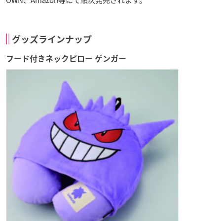
OWN、Amazon等にて順次発売されます。
グッズラインナップ
フード付きネックピロー ゲンガー