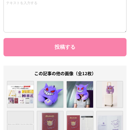
この記事の他の画像（全12枚）