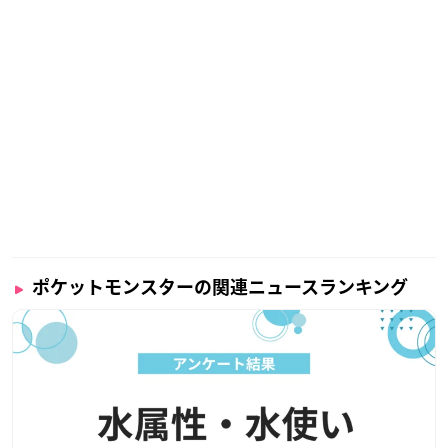
ポケットモンスターの関連ニュースランキング