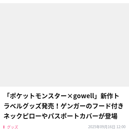
「ポケットモンスター×gowell」新作ト
ラベルグッズ発売！ゲンガーのフード付き
ネックピローやパスポートカバーが登場
2025年09月16日 12:00
グッズ