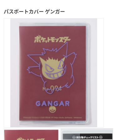
パスポートカバー ゲンガー