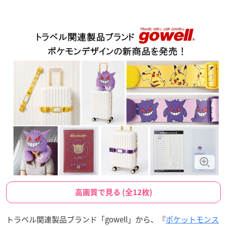
高画質で見る (全12枚)
トラベル関連製品ブランド「gowell」から、『
ポケットモンス