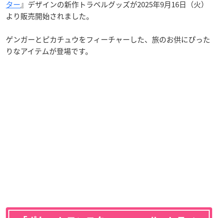
ター
』デザインの新作トラベルグッズが2025年9月16日（火）
より販売開始されました。
ゲンガーとピカチュウをフィーチャーした、旅のお供にぴった
りなアイテムが登場です。