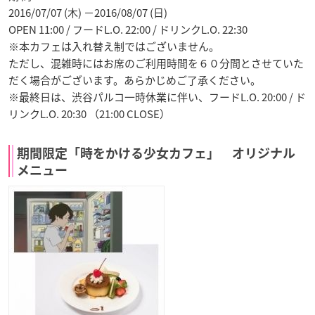
2016/07/07 (木) －2016/08/07 (日)
OPEN 11:00 / フードL.O. 22:00 / ドリンクL.O. 22:30
※本カフェは入れ替え制ではございません。
ただし、混雑時にはお席のご利用時間を６０分間とさせていた
だく場合がございます。あらかじめご了承ください。
※最終日は、渋谷パルコ一時休業に伴い、フードL.O. 20:00 / ド
リンクL.O. 20:30 （21:00 CLOSE）
期間限定「時をかける少女カフェ」 オリジナル
メニュー