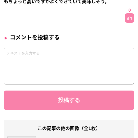
もちょっと高いですがよくできていて美味しそう。
0
コメントを投稿する
この記事の他の画像（全1枚）