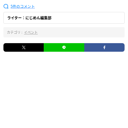
5
ライター：にじめん編集部
カテゴリ :
イベント