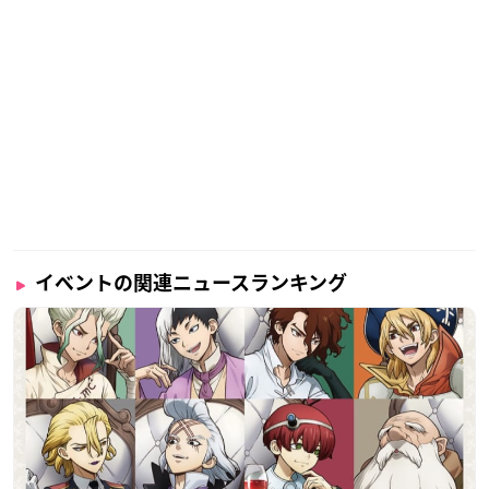
イベントの関連ニュースランキング