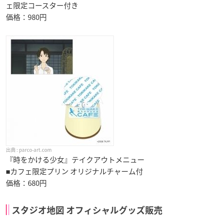
ェ限定コースター付き
価格：980円
parco-art.com
『時をかける少女』テイクアウトメニュー
■カフェ限定プリン オリジナルチャーム付
価格：680円
スタジオ地図 オフィシャルグッズ販売