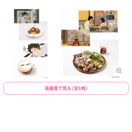
高画質で見る (全1枚)