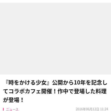
『時をかける少女』公開から10年を記念し
てコラボカフェ開催！作中で登場した料理
が登場！
2016年06月12日 11:24
ニュース