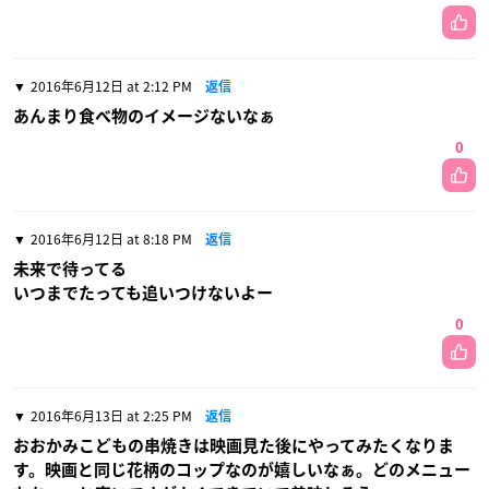
2016年6月12日 at 2:12 PM
返信
あんまり食べ物のイメージないなぁ
0
2016年6月12日 at 8:18 PM
返信
未来で待ってる
いつまでたっても追いつけないよー
0
2016年6月13日 at 2:25 PM
返信
おおかみこどもの串焼きは映画見た後にやってみたくなりま
す。映画と同じ花柄のコップなのが嬉しいなぁ。どのメニュー