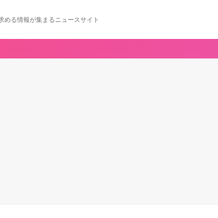
求める情報が集まるニュースサイト