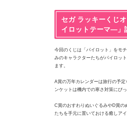
セガ ラッキーくじ
イロットテーマ―」
今回のくじは「パイロット」をモチ
みのキャラクターたちがパイロット
ます。
A賞の万年カレンダーは旅行の予定
ンケットは機内での寒さ対策にぴっ
C賞のおすわりぬいぐるみやD賞の
たちを手元に置いておける癒しアイ