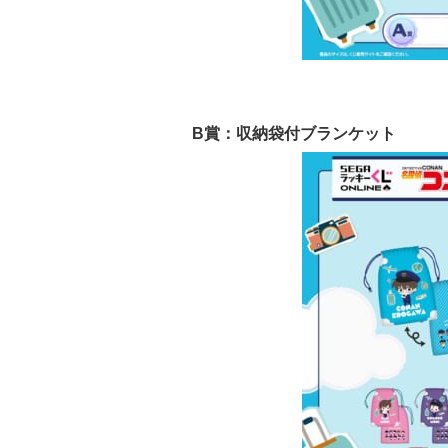
B賞：収納袋付ブランケット