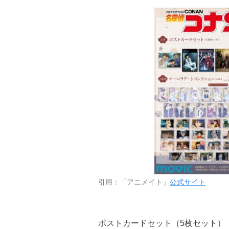
引用：「アニメイト」
公式サイト
ポストカードセット（5枚セット）：