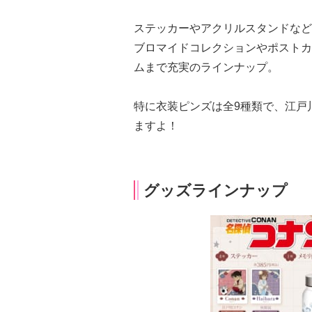
ステッカーやアクリルスタンドなど
ブロマイドコレクションやポストカ
ムまで充実のラインナップ。
特に衣装ピンズは全9種類で、江戸
ますよ！
グッズラインナップ