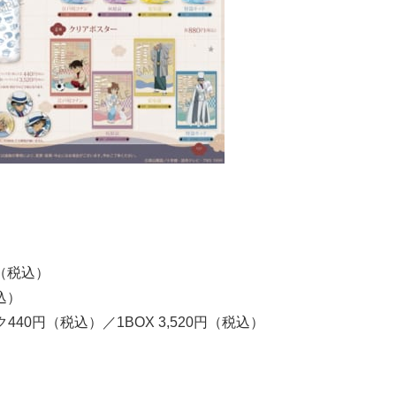
（税込）
込）
40円（税込）／1BOX 3,520円（税込）