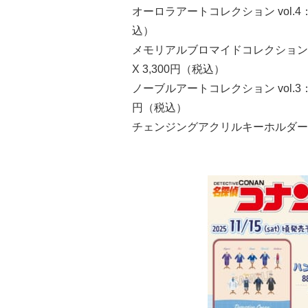
オーロラアートコレクション vol.4：
込）
メモリアルブロマイドコレクション v
X 3,300円（税込）
ノーブルアートコレクション vol.3：
円（税込）
チェンジングアクリルキーホルダー