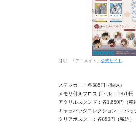
引用：「アニメイト」
公式サイト
ステッカー：各385円（税込）
メモリ付きフロスボトル：1,870円
アクリルスタンド：各1,650円（税
キャラバッジコレクション：1パック4
クリアポスター：各880円（税込）