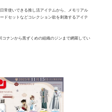
日常使いできる推し活アイテムから、メモリアル
ードセットなどコレクション欲を刺激するアイテ
川コナンから黒ずくめの組織のジンまで網羅してい