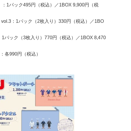
：1パック495円（税込）／1BOX 9,900円（税
ol.3：1パック（2枚入り）330円（税込）／1BO
1パック（3枚入り）770円（税込）／1BOX 8,470
：各990円（税込）