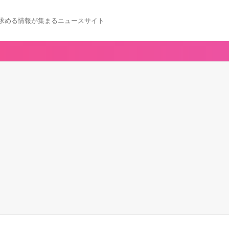
求める情報が集まるニュースサイト