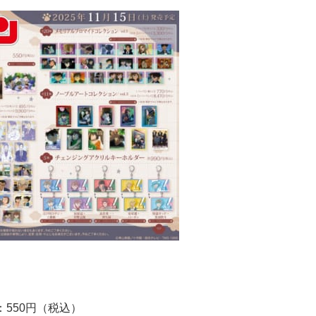
550円（税込）