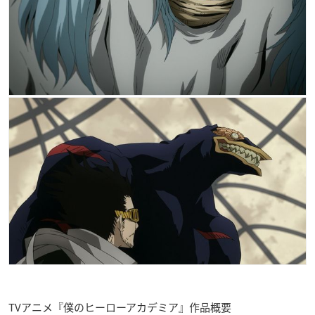
TVアニメ『僕のヒーローアカデミア』作品概要