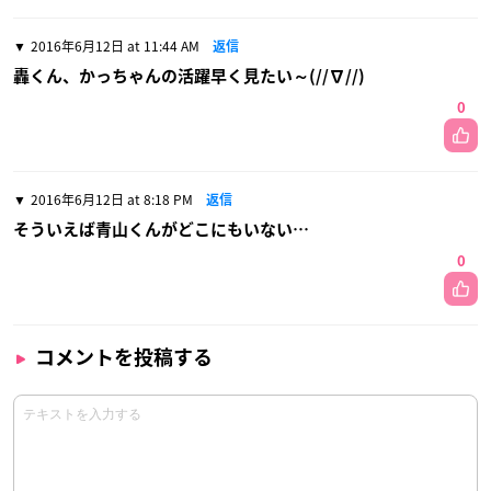
2016年6月12日 at 11:44 AM
返信
轟くん、かっちゃんの活躍早く見たい～(//∇//)
0
2016年6月12日 at 8:18 PM
返信
そういえば青山くんがどこにもいない…
0
コメントを投稿する