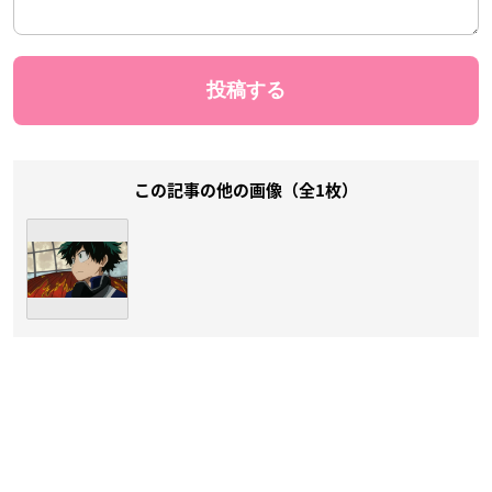
この記事の他の画像（全1枚）