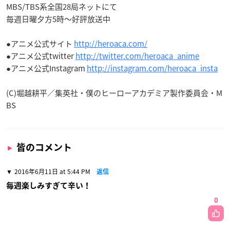
MBS/TBS系全国28局ネットにて
毎週日曜夕方5時～好評放送中
●アニメ公式サイト
http://heroaca.com/
●アニメ公式twitter
http://twitter.com/heroaca_anime
●アニメ公式Instagram
http://instagram.com/heroaca_insta
(C)堀越耕平／集英社・僕のヒーローアカデミア製作委員会・M
BS
皆のコメント
2016年6月11日 at 5:44 PM
返信
毎週楽しみすぎて辛い！
0