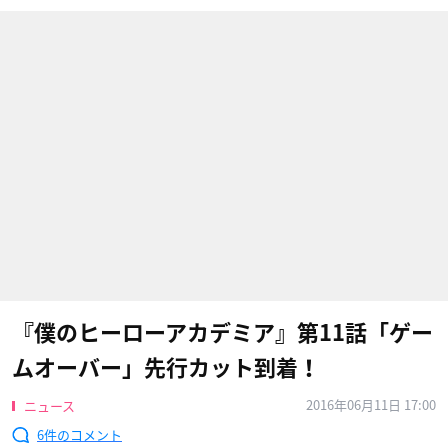
『僕のヒーローアカデミア』第11話「ゲー
ムオーバー」先行カット到着！
2016年06月11日 17:00
ニュース
6