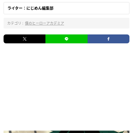
ライター：にじめん編集部
カテゴリ :
僕のヒーローアカデミア