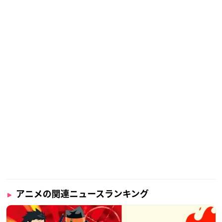
アニメの関連ニュースランキング