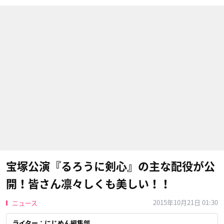
宝塚公演『るろうに剣心』の主な配役が公
開！皆さん凛々しくも美しい！！
2015年10月21日 01:30
ニュース
ライター：にじめん編集部