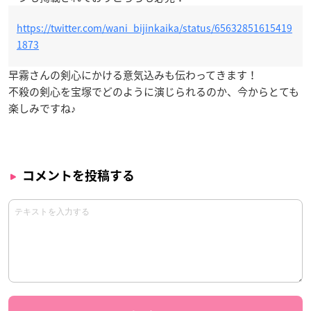
https://twitter.com/wani_bijinkaika/status/65632851615419
1873
早霧さんの剣心にかける意気込みも伝わってきます！
不殺の剣心を宝塚でどのように演じられるのか、今からとても
楽しみですね♪
コメントを投稿する