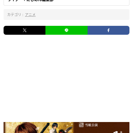
カテゴリ :
アニメ