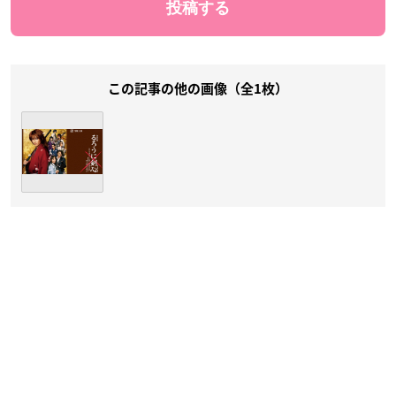
この記事の他の画像（全1枚）