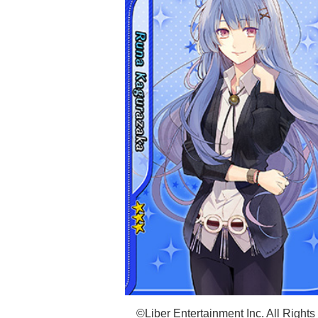
©Liber Entertainment Inc. All Right