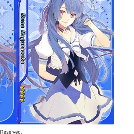
s Reserved.