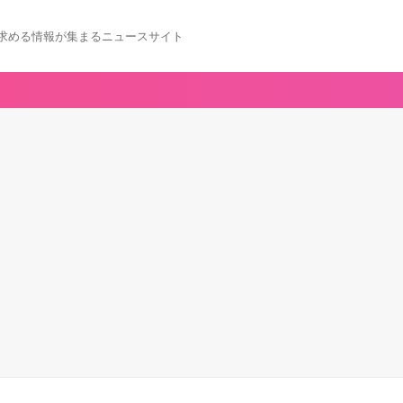
求める情報が集まるニュースサイト