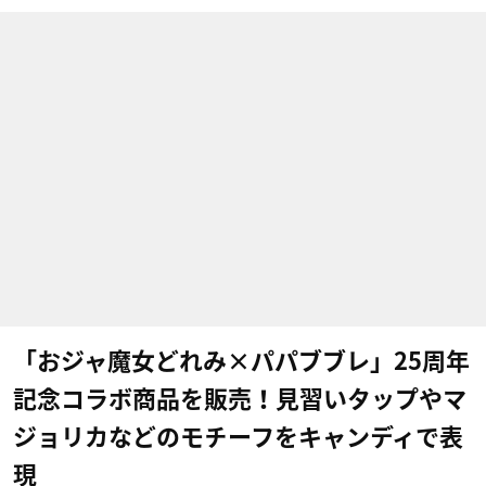
「おジャ魔女どれみ×パパブブレ」25周年
記念コラボ商品を販売！見習いタップやマ
ジョリカなどのモチーフをキャンディで表
現