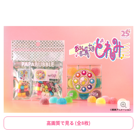
高画質で見る (全8枚)