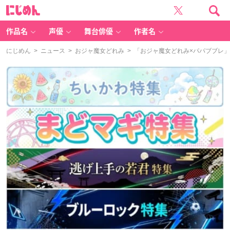
に
じ
め
ん
作品名
声優
舞台俳優
作者名
にじめん
>
ニュース
>
おジャ魔女どれみ
> 「おジャ魔女どれみ×パパブブレ