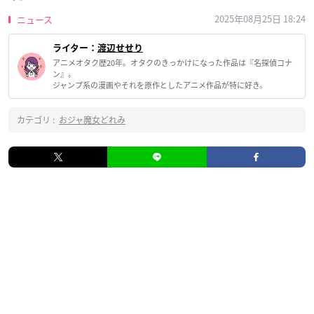
2025年08月25日 18:24
ニュース
ライター：
渡辺せせり
アニメオタク歴20年。オタクのきっかけになった作品は『名探偵コナ
ン』。
ジャンプ系の漫画やそれを原作としたアニメ作品が特に好き。
カテゴリ :
おジャ魔女どれみ