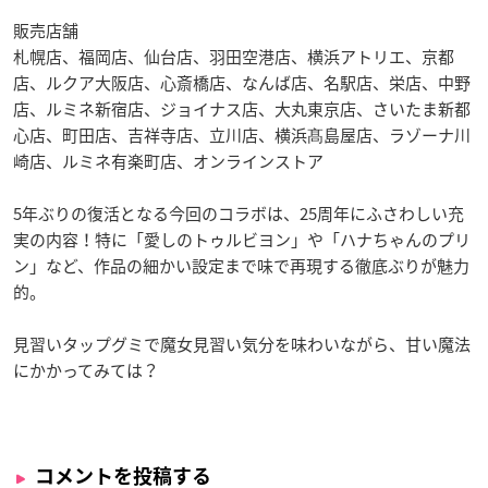
販売店舗
札幌店、福岡店、仙台店、羽田空港店、横浜アトリエ、京都
店、ルクア大阪店、心斎橋店、なんば店、名駅店、栄店、中野
店、ルミネ新宿店、ジョイナス店、大丸東京店、さいたま新都
心店、町田店、吉祥寺店、立川店、横浜髙島屋店、ラゾーナ川
崎店、ルミネ有楽町店、オンラインストア
5年ぶりの復活となる今回のコラボは、25周年にふさわしい充
実の内容！特に「愛しのトゥルビヨン」や「ハナちゃんのプリ
ン」など、作品の細かい設定まで味で再現する徹底ぶりが魅力
的。
見習いタップグミで魔女見習い気分を味わいながら、甘い魔法
にかかってみては？
コメントを投稿する