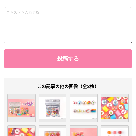
この記事の他の画像（全8枚）