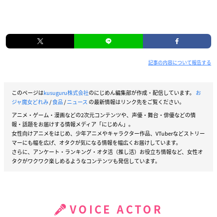
記事の内容について報告する
このページは
kusuguru株式会社
のにじめん編集部が作成・配信しています。
お
ジャ魔女どれみ
/
食品
/
ニュース
の最新情報はリンク先をご覧ください。
アニメ・ゲーム・漫画などの2次元コンテンツや、声優・舞台・俳優などの情
報・話題をお届けする情報メディア「にじめん」。
女性向けアニメをはじめ、少年アニメやキャラクター作品、VTuberなどストリー
マーにも幅を広げ、オタクが気になる情報を幅広くお届けしています。
さらに、アンケート・ランキング・オタ活（推し活）お役立ち情報など、女性オ
タクがワクワク楽しめるようなコンテンツも発信しています。
VOICE ACTOR