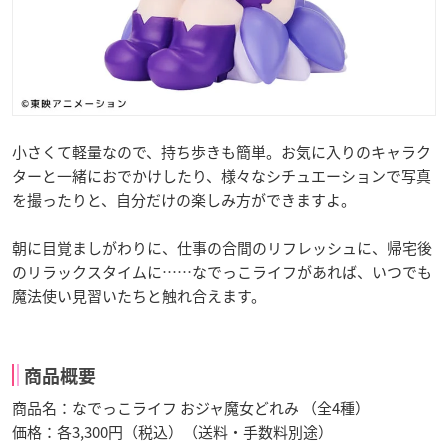
小さくて軽量なので、持ち歩きも簡単。お気に入りのキャラク
ターと一緒におでかけしたり、様々なシチュエーションで写真
を撮ったりと、自分だけの楽しみ方ができますよ。
朝に目覚ましがわりに、仕事の合間のリフレッシュに、帰宅後
のリラックスタイムに……なでっこライフがあれば、いつでも
魔法使い見習いたちと触れ合えます。
商品概要
商品名：なでっこライフ おジャ魔女どれみ （全4種）
価格：各3,300円（税込）（送料・手数料別途）