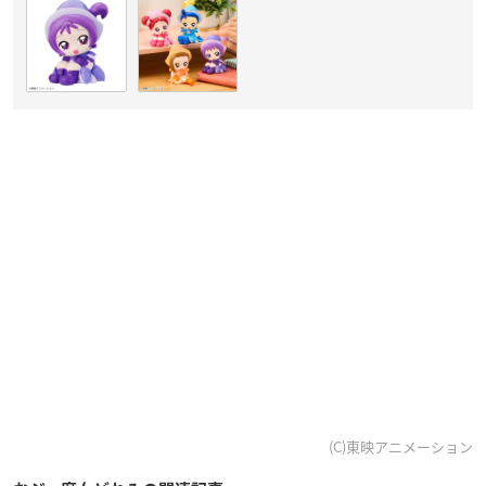
(C)東映アニメーション