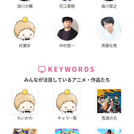
浪川大輔
花江夏樹
森川智之
村瀬歩
中村悠一
斉藤壮馬
KEYWORDS
みんなが注目しているアニメ・作品たち
ちいかわ
キャラ一覧
鬼滅の刃