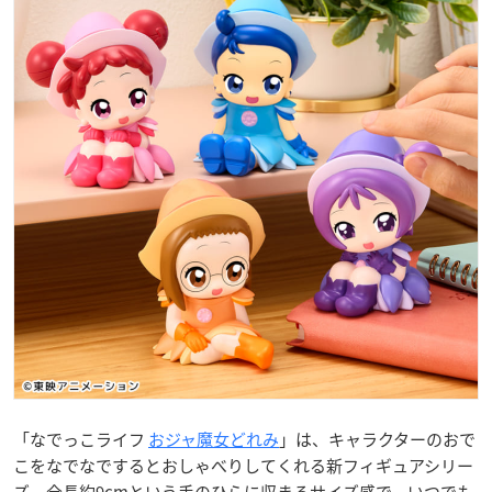
「なでっこライフ
おジャ魔女どれみ
」は、キャラクターのおで
こをなでなでするとおしゃべりしてくれる新フィギュアシリー