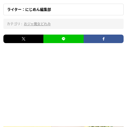
ライター：にじめん編集部
カテゴリ :
おジャ魔女どれみ