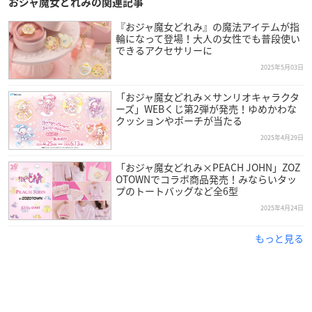
おジャ魔女どれみの関連記事
『おジャ魔女どれみ』の魔法アイテムが指
輪になって登場！大人の女性でも普段使い
できるアクセサリーに
2025年5月03日
「おジャ魔女どれみ×サンリオキャラクタ
ーズ」WEBくじ第2弾が発売！ゆめかわな
クッションやポーチが当たる
2025年4月29日
「おジャ魔女どれみ×PEACH JOHN」ZOZ
OTOWNでコラボ商品発売！みならいタッ
プのトートバッグなど全6型
2025年4月24日
もっと見る