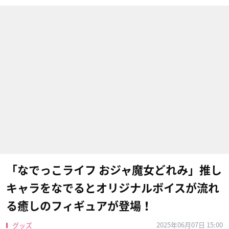
「なでっこライフ おジャ魔女どれみ」推し
キャラをなでるとオリジナルボイスが流れ
る癒しのフィギュアが登場！
2025年06月07日 15:00
グッズ