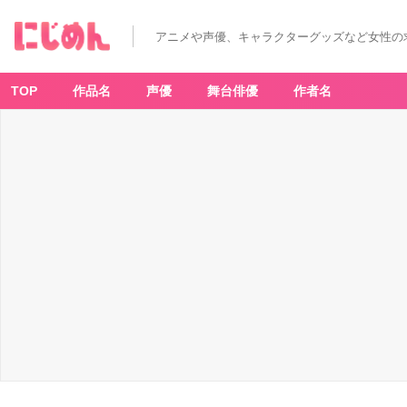
アニメや声優、キャラクターグッズなど女性の
TOP
作品名
声優
舞台俳優
作者名