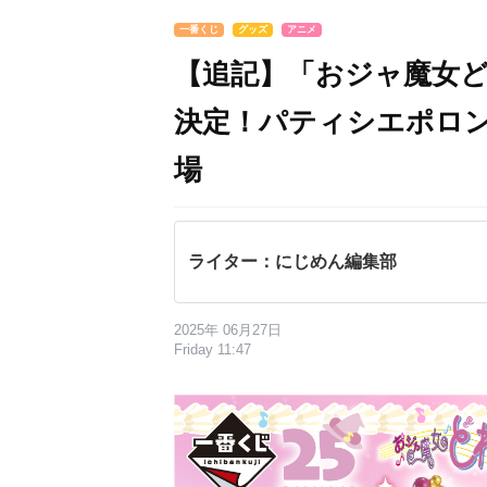
一番くじ
グッズ
アニメ
【追記】「おジャ魔女ど
決定！パティシエポロ
場
ライター：にじめん編集部
2025年 06月27日
Friday 11:47