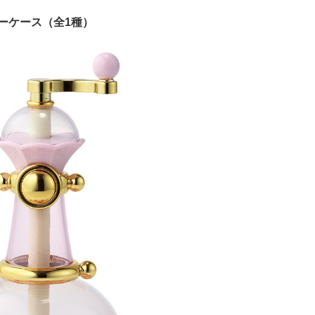
ーケース（全1種）