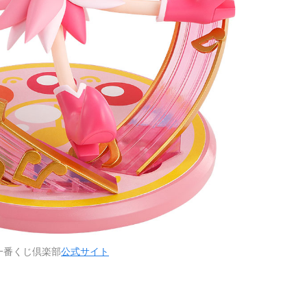
一番くじ倶楽部
公式サイト