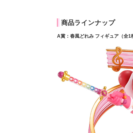
商品ラインナップ
A賞：春風どれみ フィギュア（全1