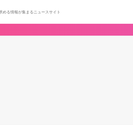
求める情報が集まるニュースサイト