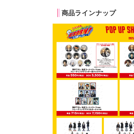
商品ラインナップ