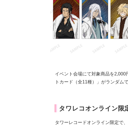
イベント会場にて対象商品を2,00
トカード（全11種）」がランダム
タワレコオンライン限定
タワーレコードオンライン限定で、