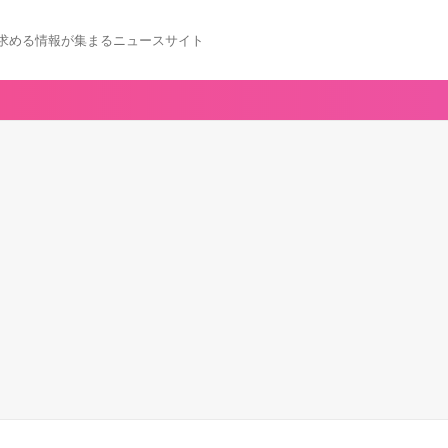
求める情報が集まるニュースサイト