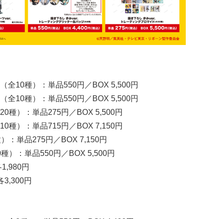
10種）：単品550円／BOX 5,500円
10種）：単品550円／BOX 5,500円
）：単品275円／BOX 5,500円
）：単品715円／BOX 7,150円
単品275円／BOX 7,150円
：単品550円／BOX 5,500円
,980円
,300円