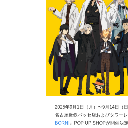
2025年9月1日（月）〜9月14日
名古屋近鉄パッセ店およびタワーレ
BORN!
』POP UP SHOPが開催決