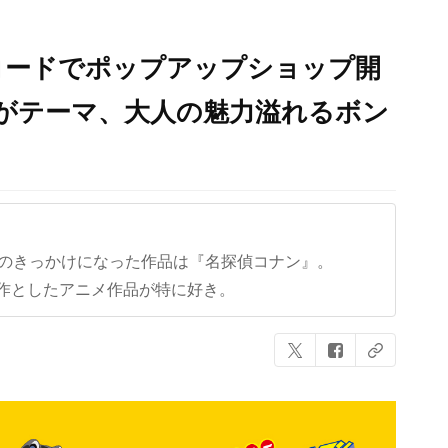
コードでポップアップショップ開
がテーマ、大人の魅力溢れるボン
クのきっかけになった作品は『名探偵コナン』。
作としたアニメ作品が特に好き。