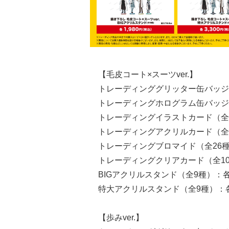
【毛皮コート×スーツver.】
トレーディンググリッター缶バッジ（全
トレーディングホログラム缶バッジ（全
トレーディングイラストカード（全20種
トレーディングアクリルカード（全10種
トレーディングブロマイド（全26種）：
トレーディングクリアカード（全10種）
BIGアクリルスタンド（全9種）：各1
特大アクリルスタンド（全9種）：各3
【歩みver.】