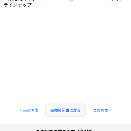
ラインナップ
< 前の画像
次の画像 >
画像の記事に戻る