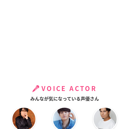
VOICE ACTOR
みんなが気になっている声優さん