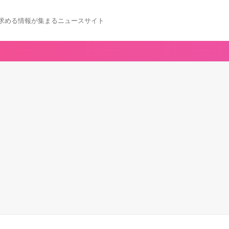
求める情報が集まるニュースサイト