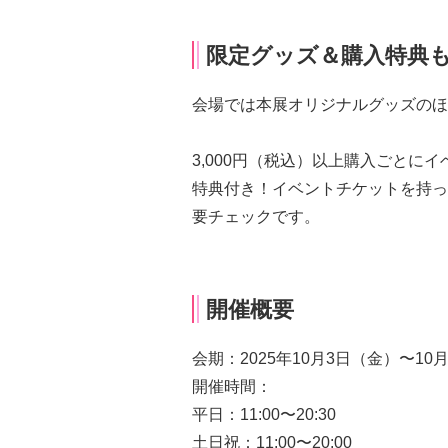
限定グッズ＆購入特典
会場では本展オリジナルグッズのほ
3,000円（税込）以上購入ごとに
特典付き！イベントチケットを持っ
要チェックです。
開催概要
会期：2025年10月3日（金）〜10
開催時間：
平日：11:00〜20:30
土日祝：11:00〜20:00