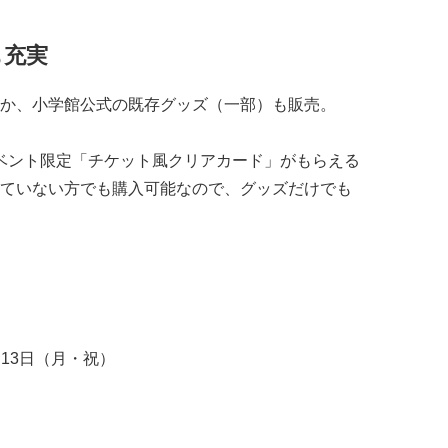
も充実
か、小学館公式の既存グッズ（一部）も販売。
イベント限定「チケット風クリアカード」がもらえる
ていない方でも購入可能なので、グッズだけでも
月13日（月・祝）