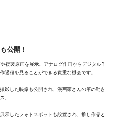
程も公開！
画や複製原画を展示。アナログ作画からデジタル作
作過程を見ることができる貴重な機会です。
撮影した映像も公開され、漫画家さんの筆の動き
ス。
展示したフォトスポットも設置され、推し作品と