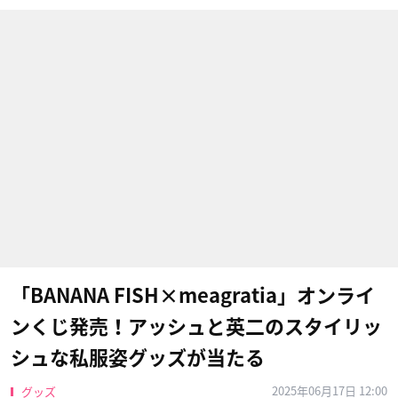
「BANANA FISH×meagratia」オンライ
ンくじ発売！アッシュと英二のスタイリッ
シュな私服姿グッズが当たる
2025年06月17日 12:00
グッズ