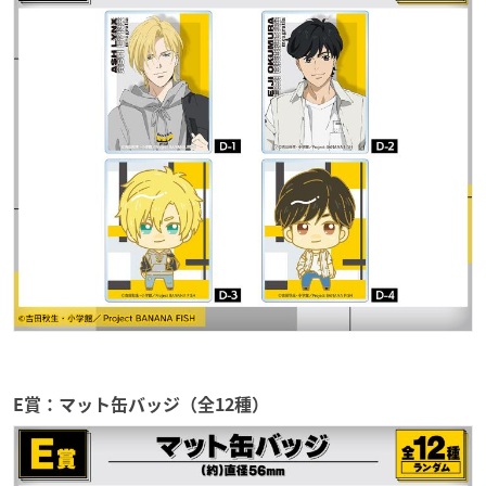
E賞：マット缶バッジ（全12種）