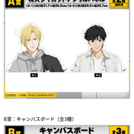
B賞：キャンバスボード（全3種）