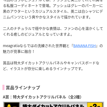
る私服コーディネートで登場。アッシュはグレーのパーカーに
黒のアウターというカジュアルスタイル、英二は白シャツにデ
ニムパンツという爽やかなスタイルで描かれています。
二人のナチュラルで穏やかな表情は、ファンの心を温かくして
くれる癒しのビジュアルとなっていますよ。
meagratiaならではの洗練された世界観と『
BANANA FISH
』の
魅力が見事に融合！
賞品は特大ダイカットアクリルパネルやキャンバスボードな
ど、イラストが存分に楽しめるラインナップです。
賞品ラインナップ
A賞：特大ダイカットアクリルパネル（全2種）