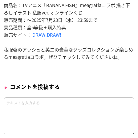
商品名：TVアニメ『BANANA FISH』meagratiaコラボ 描き下
ろしイラスト 私服ver. オンラインくじ
販売期間：〜2025年7月23日（水） 23:59まで
景品種類：全5等級 + 購入特典
販売サイト：
DRAW!DRAW!
私服姿のアッシュと英二の豪華なグッズコレクションが楽しめ
るmeagratiaコラボ。ぜひチェックしてみてくださいね。
コメントを投稿する