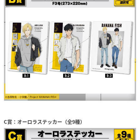
C賞：オーロラステッカー（全9種）