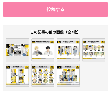
この記事の他の画像（全7枚）