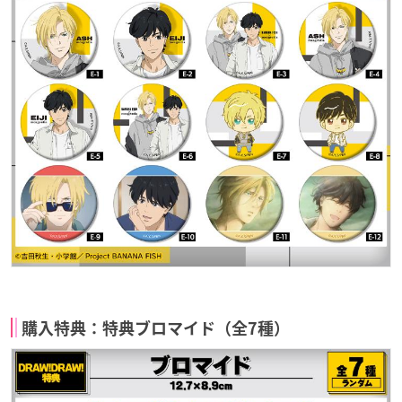
購入特典：特典ブロマイド（全7種）