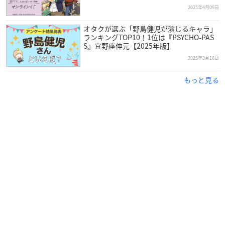
2025年4月09日
オタクが選ぶ「野島健児が演じるキャラ」
ランキングTOP10！1位は『PSYCHO-PAS
S』宜野座伸元【2025年版】
2025年3月16日
もっと見る