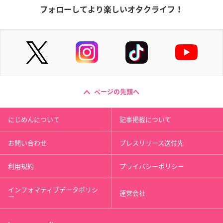
フォローしてより楽しいオタクライフ！
ページの先頭へ
にじめんについて
記事掲載について
お問い合わせ
プレスリリース送付先
利用規約
プライバシーポリシー
インフォマティブデータポリシ
運営会社
ー