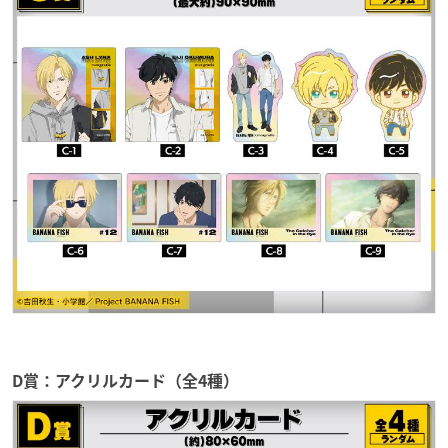
D賞：アクリルカード（全4種）