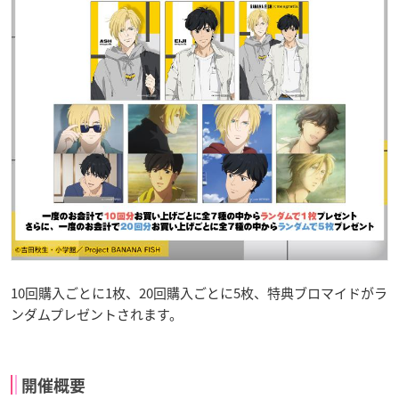
10回購入ごとに1枚、20回購入ごとに5枚、特典ブロマイドがラ
ンダムプレゼントされます。
開催概要