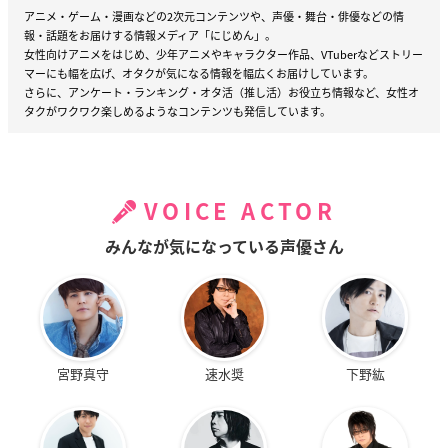
アニメ・ゲーム・漫画などの2次元コンテンツや、声優・舞台・俳優などの情
報・話題をお届けする情報メディア「にじめん」。
女性向けアニメをはじめ、少年アニメやキャラクター作品、VTuberなどストリー
マーにも幅を広げ、オタクが気になる情報を幅広くお届けしています。
さらに、アンケート・ランキング・オタ活（推し活）お役立ち情報など、女性オ
タクがワクワク楽しめるようなコンテンツも発信しています。
VOICE ACTOR
みんなが気になっている声優さん
宮野真守
速水奨
下野紘