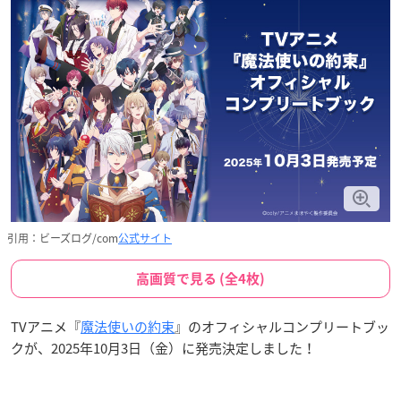
引用：ビーズログ/com
公式サイト
高画質で見る (全4枚)
TVアニメ『
魔法使いの約束
』のオフィシャルコンプリートブッ
クが、2025年10月3日（金）に発売決定しました！