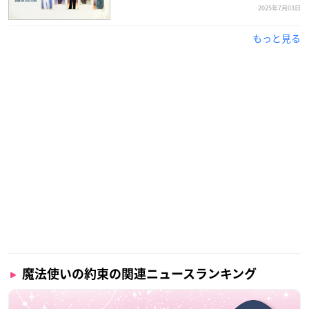
2025年7月03日
もっと見る
魔法使いの約束の関連ニュースランキング