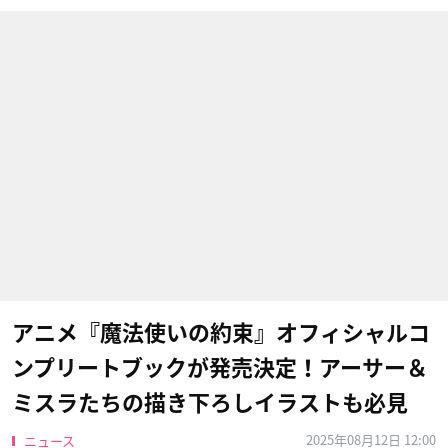
アニメ『魔法使いの約束』オフィシャルコ
ンプリートブックが発売決定！アーサー＆
ミスラたちの描き下ろしイラストも必見
2025年08月12日 12:00
ニュース