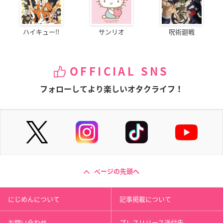
ハイキュー!!
サンリオ
呪術廻戦
OFFICIAL SNS
フォローしてより楽しいオタクライフ！
ページの先頭へ
にじめんについて
記事掲載について
お問い合わせ
プレスリリース送付先