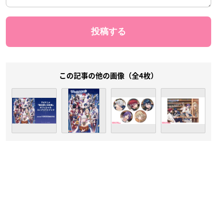
この記事の他の画像（全4枚）