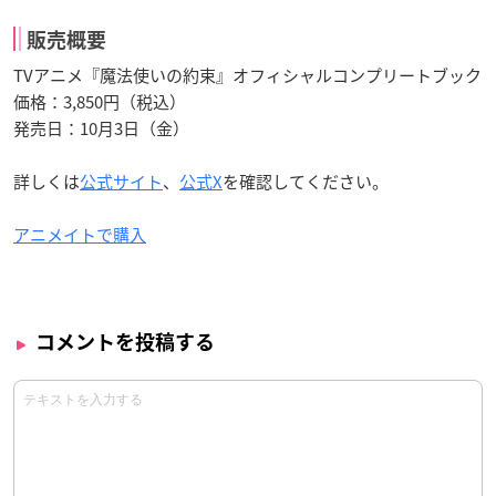
販売概要
TVアニメ『魔法使いの約束』オフィシャルコンプリートブック
価格：3,850円（税込）
発売日：10月3日（金）
詳しくは
公式サイト
、
公式X
を確認してください。
アニメイトで購入
コメントを投稿する