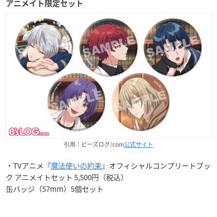
アニメイト限定セット
引用：ビーズログ/com
公式サイト
・TVアニメ『
魔法使いの約束
』オフィシャルコンプリートブッ
ク アニメイトセット 5,500円（税込）
缶バッジ（57mm）5個セット