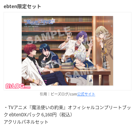
ebten限定セット
引用：ビーズログ/com
公式サイト
・TVアニメ『魔法使いの約束』オフィシャルコンプリートブッ
ク ebtenDXパック 6,160円（税込）
アクリルパネルセット