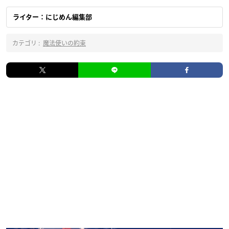
ライター：にじめん編集部
カテゴリ :
魔法使いの約束