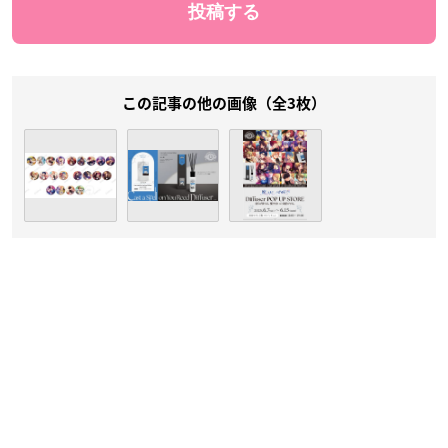
この記事の他の画像（全3枚）