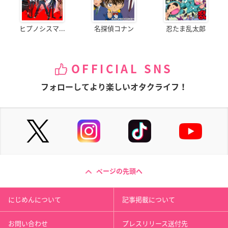
ヒプノシスマ...
名探偵コナン
忍たま乱太郎
OFFICIAL SNS
フォローしてより楽しいオタクライフ！
ページの先頭へ
にじめんについて
記事掲載について
お問い合わせ
プレスリリース送付先