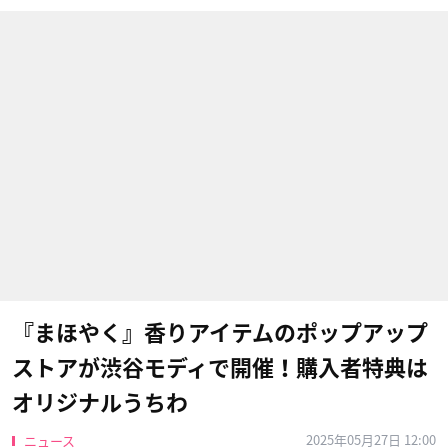
『まほやく』香りアイテムのポップアップ
ストアが渋谷モディで開催！購入者特典は
オリジナルうちわ
2025年05月27日 12:00
ニュース