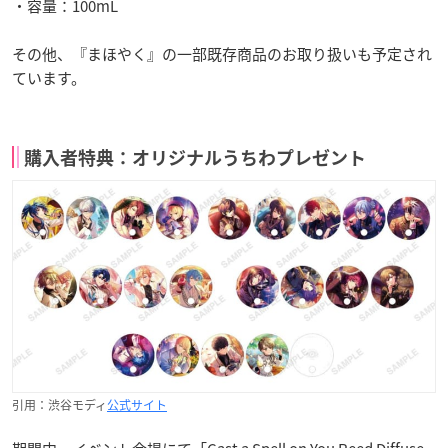
・容量：100mL
その他、『まほやく』の一部既存商品のお取り扱いも予定され
ています。
購入者特典：オリジナルうちわプレゼント
引用：渋谷モディ
公式サイト