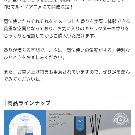
7階マルイノアニメにて開催決定！
魔法使いたちそれぞれをイメージした香りを実際に体験できる
貴重な空間となっており、お気に入りのキャラクターの香りを
じっくりと確認してからご購入いただけます。
香りが満ちる空間で、まさに「魔法使いの気配がする」特別な
ひとときをお楽しみください。
また、お買い上げ特典も用意されていますので、ぜひ足を運ん
でみてくださいね。
商品ラインナップ