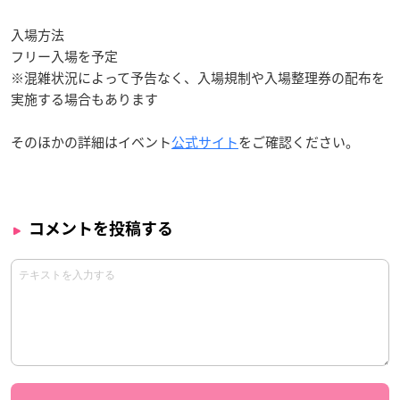
入場方法
フリー入場を予定
※混雑状況によって予告なく、入場規制や入場整理券の配布を
実施する場合もあります
そのほかの詳細はイベント
公式サイト
をご確認ください。
コメントを投稿する