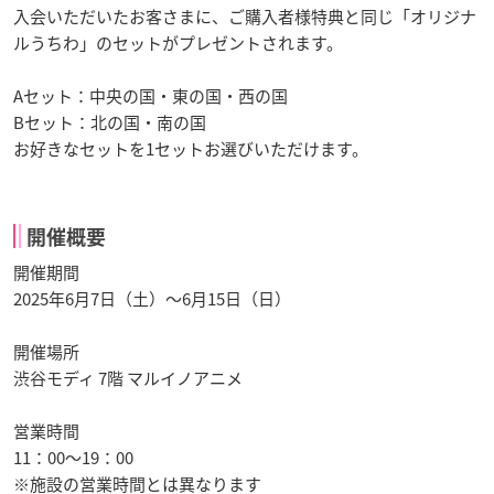
入会いただいたお客さまに、ご購入者様特典と同じ「オリジナ
ルうちわ」のセットがプレゼントされます。
Aセット：中央の国・東の国・西の国
Bセット：北の国・南の国
お好きなセットを1セットお選びいただけます。
開催概要
開催期間
2025年6月7日（土）～6月15日（日）
開催場所
渋谷モディ 7階 マルイノアニメ
営業時間
11：00～19：00
※施設の営業時間とは異なります