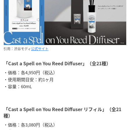
引用：渋谷モディ
公式サイト
「Cast a Spell on You Reed Diffuser」（全21種）
・価格：各4,950円（税込）
・使用期間目安：約1ヶ月
・容量：60mL
「Cast a Spell on You Reed Diffuser リフィル」（全21
種）
・価格：各3,080円（税込）