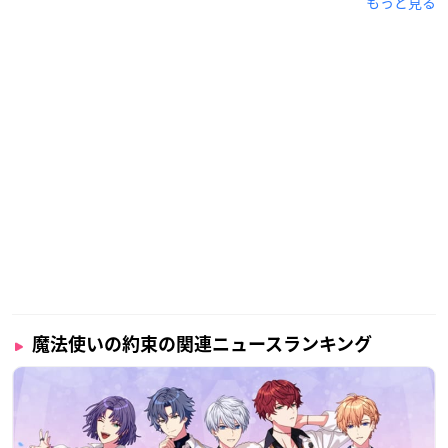
もっと見る
魔法使いの約束の関連ニュースランキング