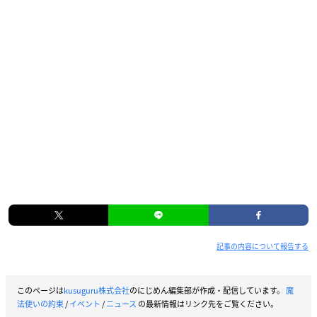
記事の内容について報告する
このページは
kusuguru株式会社
のにじめん編集部が作成・配信しています。
魔
法使いの約束
/
イベント
/
ニュース
の最新情報はリンク先をご覧ください。