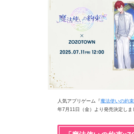
人気アプリゲーム『
魔法使いの約束
年7月11日（金）より発売決定しま