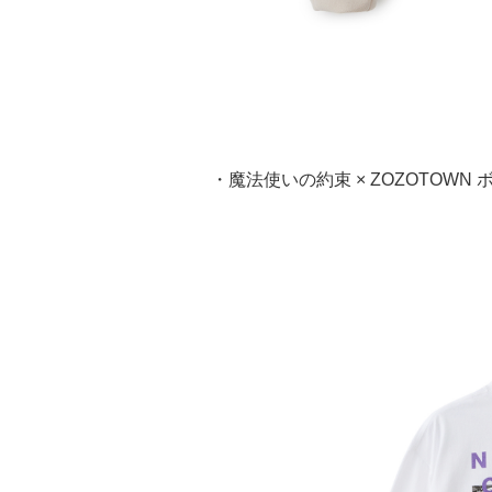
・魔法使いの約束 × ZOZOTOWN