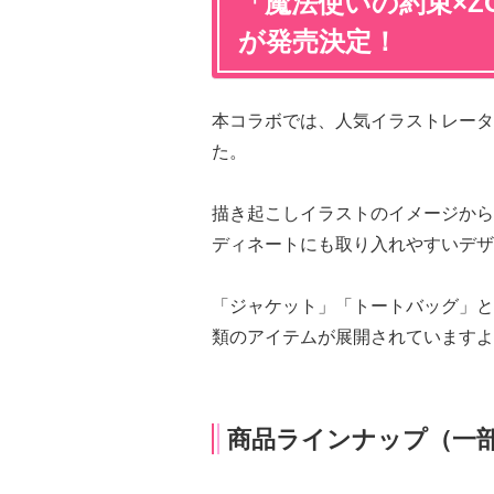
「魔法使いの約束×Z
が発売決定！
本コラボでは、人気イラストレータ
た。
描き起こしイラストのイメージから
ディネートにも取り入れやすいデザ
「ジャケット」「トートバッグ」と
類のアイテムが展開されていますよ
商品ラインナップ（一