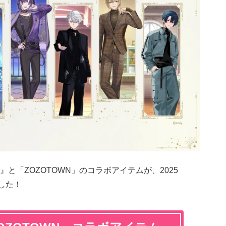
』と「ZOZOTOWN」のコラボアイテムが、2025
した！