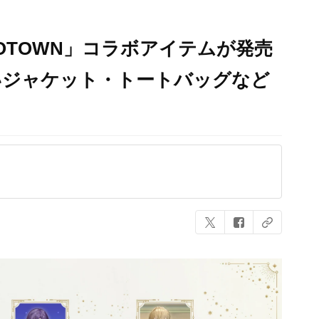
OTOWN」コラボアイテムが発売
いジャケット・トートバッグなど