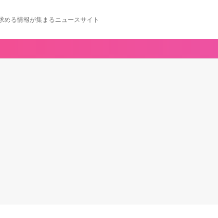
求める情報が集まるニュースサイト