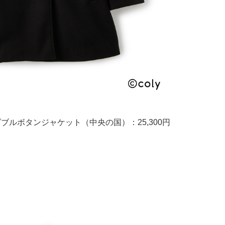
N ダブルボタンジャケット（中央の国）：25,300円