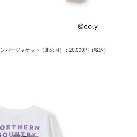
 ボンバージャケット（北の国）：20,900円（税込）