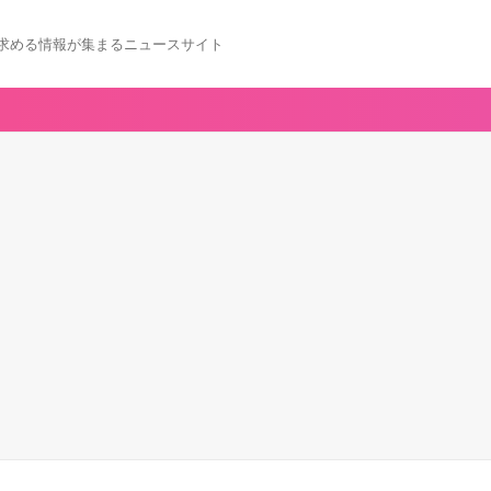
求める情報が集まるニュースサイト