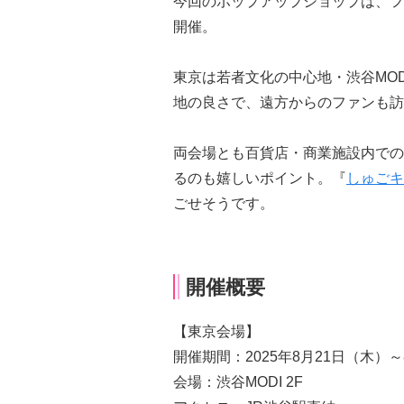
今回のポップアップショップは、フ
開催。
東京は若者文化の中心地・渋谷MO
地の良さで、遠方からのファンも訪
両会場とも百貨店・商業施設内での
るのも嬉しいポイント。『
しゅごキ
ごせそうです。
開催概要
【東京会場】
開催期間：2025年8月21日（木）～
会場：渋谷MODI 2F