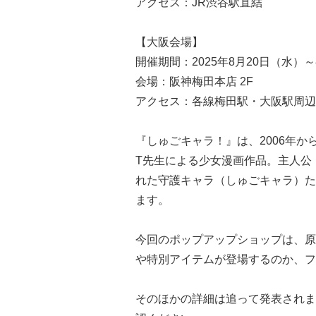
アクセス：JR渋谷駅直結
【大阪会場】
開催期間：2025年8月20日（水）～
会場：阪神梅田本店 2F
アクセス：各線梅田駅・大阪駅周辺
『しゅごキャラ！』は、2006年から
T先生による少女漫画作品。主人公
れた守護キャラ（しゅごキャラ）た
ます。
今回のポップアップショップは、原
や特別アイテムが登場するのか、フ
そのほかの詳細は追って発表されま