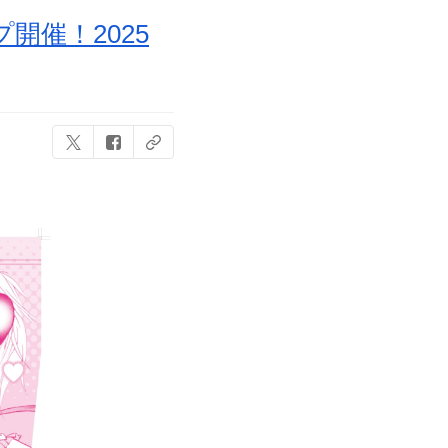
催！2025