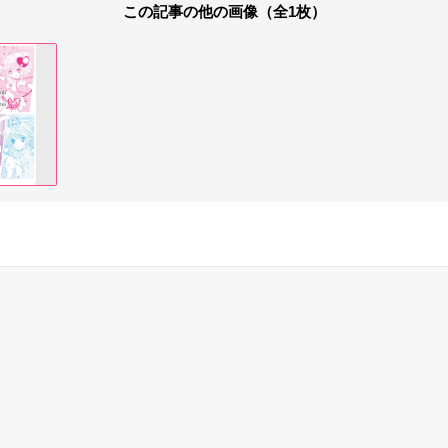
この記事の他の画像（全1枚）