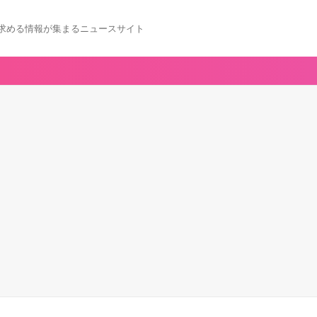
求める情報が集まるニュースサイト