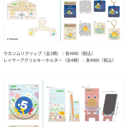
ウカンムリクリップ（全2柄）：各¥880（税込）
レイヤーアクリルキーホルダー（全4柄）：各¥880（税込）