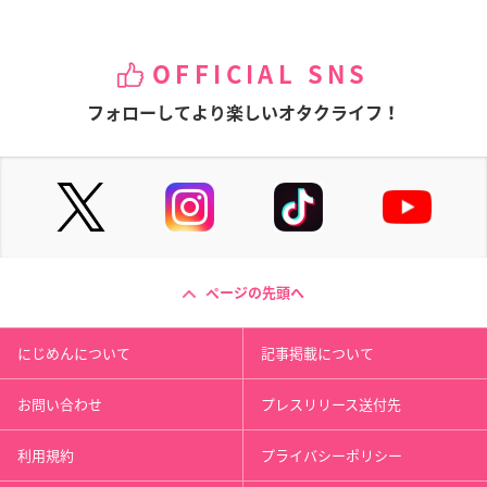
OFFICIAL SNS
フォローしてより楽しいオタクライフ！
ページの先頭へ
にじめんについて
記事掲載について
お問い合わせ
プレスリリース送付先
利用規約
プライバシーポリシー