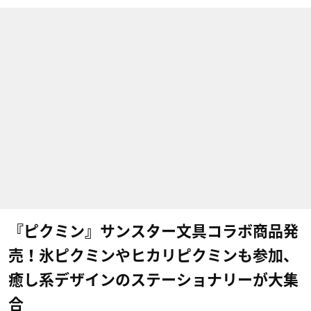
『ピクミン』サンスター文具コラボ商品発
売！氷ピクミンやヒカリピクミンも参加、
癒し系デザインのステーショナリーが大集
合