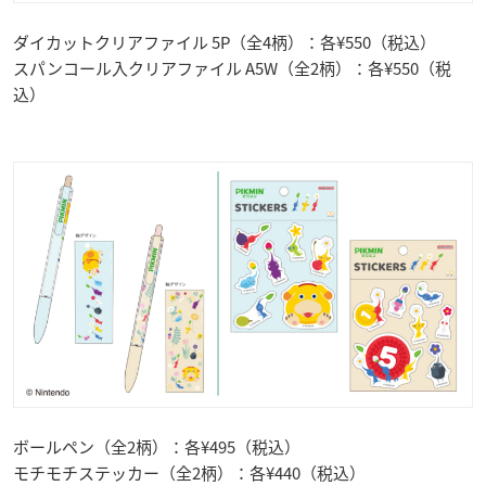
ダイカットクリアファイル 5P（全4柄）：各¥550（税込）
スパンコール入クリアファイル A5W（全2柄）：各¥550（税
込）
ボールペン（全2柄）：各¥495（税込）
モチモチステッカー（全2柄）：各¥440（税込）