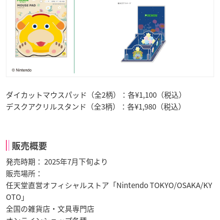
ダイカットマウスパッド（全2柄）：各¥1,100（税込）
デスクアクリルスタンド（全3柄）：各¥1,980（税込）
販売概要
発売時期： 2025年7月下旬より
販売場所：
任天堂直営オフィシャルストア「Nintendo TOKYO/OSAKA/KY
OTO」
全国の雑貨店・文具専門店