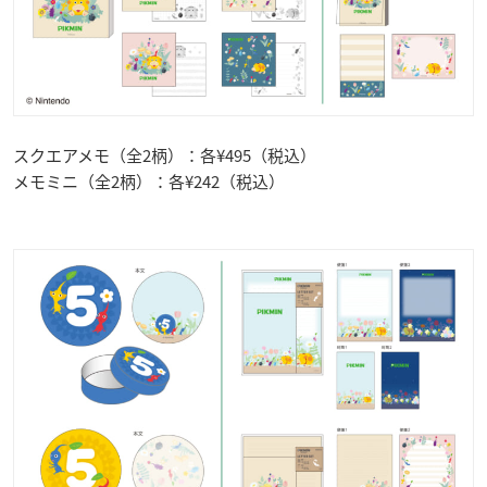
スクエアメモ（全2柄）：各¥495（税込）
メモミニ（全2柄）：各¥242（税込）