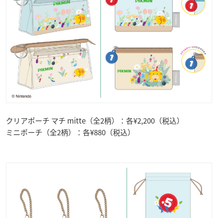
クリアポーチ マチ mitte（全2柄）：各¥2,200（税込）
ミニポーチ（全2柄）：各¥880（税込）