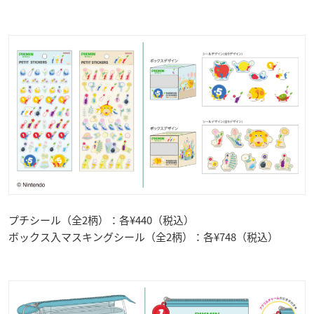
プチシール（全2柄）：各¥440（税込）
ボックス入マスキングシール（全2柄）：各¥748（税込）