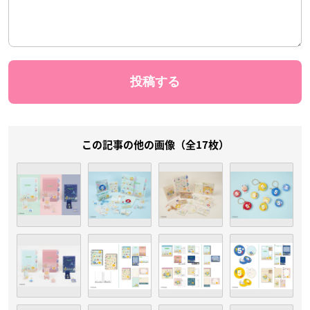
この記事の他の画像（全17枚）