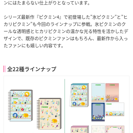
ンにはたまらない仕上がりとなっています。
シリーズ最新作『ピクミン4』で初登場した”氷ピクミン”と”ヒ
カリピクミン”も今回のラインナップに参戦。氷ピクミンのク
ールな透明感とヒカリピクミンの温かな光る特性を活かしたデ
ザインで、既存のピクミンファンはもちろん、最新作から入っ
たファンにも嬉しい内容です。
全22種ラインナップ