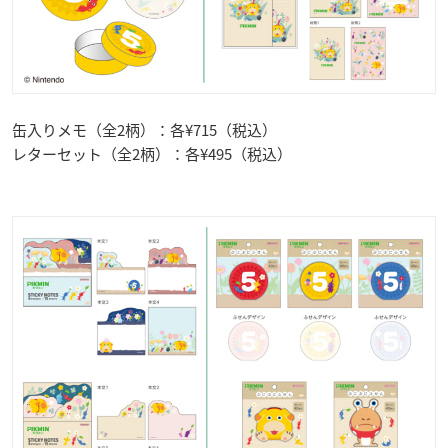
缶入りメモ（全2柄）：各¥715（税込）
レターセット（全2柄）：各¥495（税込）