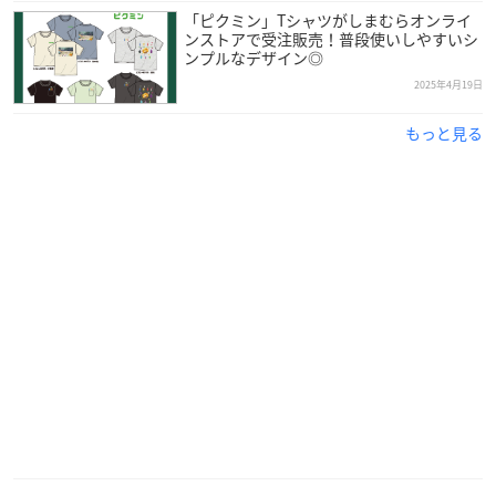
「ピクミン」Tシャツがしまむらオンライ
ンストアで受注販売！普段使いしやすいシ
ンプルなデザイン◎
2025年4月19日
もっと見る