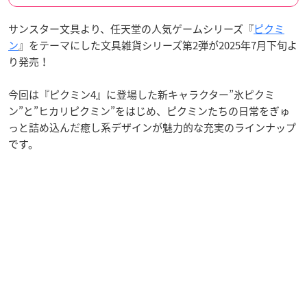
サンスター文具より、任天堂の人気ゲームシリーズ『
ピクミ
ン
』をテーマにした文具雑貨シリーズ第2弾が2025年7月下旬よ
り発売！
今回は『ピクミン4』に登場した新キャラクター”氷ピクミ
ン”と”ヒカリピクミン”をはじめ、ピクミンたちの日常をぎゅ
っと詰め込んだ癒し系デザインが魅力的な充実のラインナップ
です。