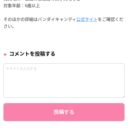
対象年齢：6歳以上
そのほかの詳細はバンダイキャンディ
公式サイト
をご確認くだ
さい。
コメントを投稿する