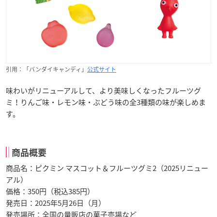
引用：「バンダイキャンディ」
公式サイト
味わいがリニューアルして、より美味しくなったフルーツグ
ミ！りんご味・レモン味・ぶどう味の全3種類の味が楽しめま
す。
商品概要
商品名：ピクミン マスコット＆フルーツグミ2（2025リニュー
アル）
価格：350円（税込385円）
発売日：2025年5月26日（月）
発売場所：全国の量販店の菓子売場など