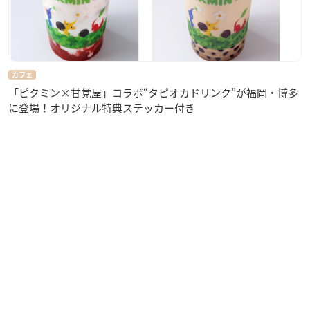
カフェ
「ピクミン×甘党屋」コラボ“タピオカドリンク”が福岡・博多
に登場！オリジナル特典ステッカー付き