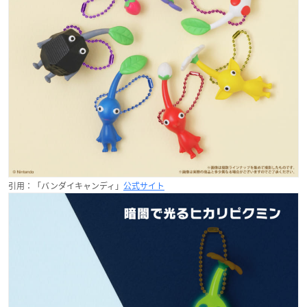
引用：「バンダイキャンディ」
公式サイト