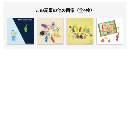
この記事の他の画像（全4枚）