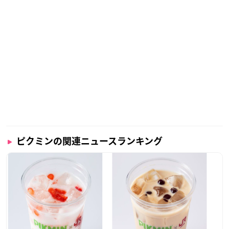
ピクミンの関連ニュースランキング