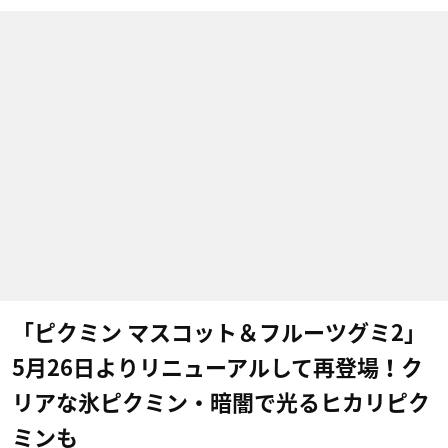
「ピクミン マスコット＆フルーツグミ2」
5月26日よりリニューアルして再登場！ク
リアな氷ピクミン・暗闇で光るヒカリピク
ミンも