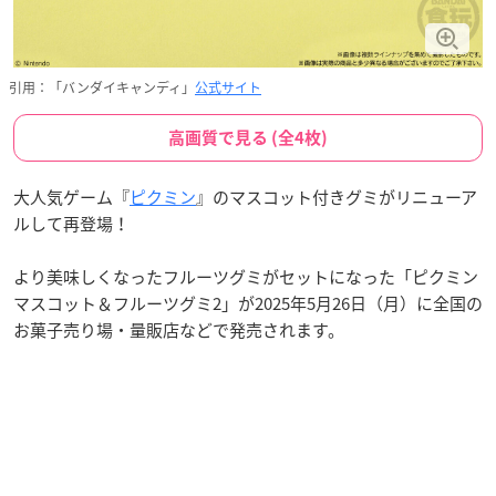
引用：「バンダイキャンディ」
公式サイト
高画質で見る (全4枚)
大人気ゲーム『
ピクミン
』のマスコット付きグミがリニューア
ルして再登場！
より美味しくなったフルーツグミがセットになった「ピクミン
マスコット＆フルーツグミ2」が2025年5月26日（月）に全国の
お菓子売り場・量販店などで発売されます。