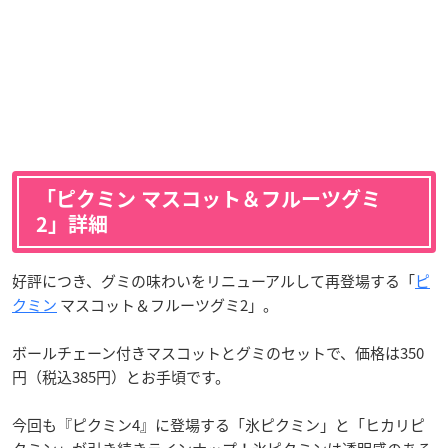
「ピクミン マスコット＆フルーツグミ
2」詳細
好評につき、グミの味わいをリニューアルして再登場する「
ピ
クミン
マスコット＆フルーツグミ2」。
ボールチェーン付きマスコットとグミのセットで、価格は350
円（税込385円）とお手頃です。
今回も『ピクミン4』に登場する「氷ピクミン」と「ヒカリピ