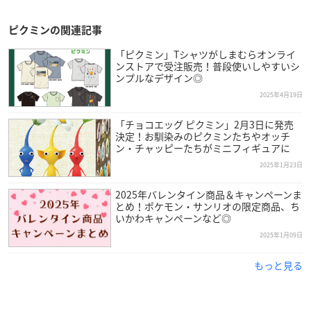
ピクミンの関連記事
「ピクミン」Tシャツがしまむらオンライ
ンストアで受注販売！普段使いしやすいシ
ンプルなデザイン◎
2025年4月19日
「チョコエッグ ピクミン」2月3日に発売
決定！お馴染みのピクミンたちやオッチ
ン・チャッピーたちがミニフィギュアに
2025年1月23日
2025年バレンタイン商品＆キャンペーンま
とめ！ポケモン・サンリオの限定商品、ち
いかわキャンペーンなど◎
2025年1月09日
もっと見る