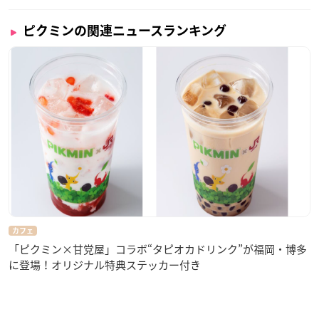
ピクミンの関連ニュースランキング
カフェ
「ピクミン×甘党屋」コラボ“タピオカドリンク”が福岡・博多
に登場！オリジナル特典ステッカー付き