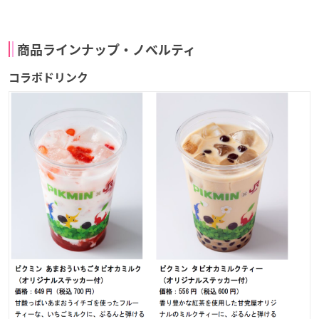
商品ラインナップ・ノベルティ
コラボドリンク