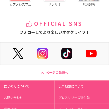
ヒプノシスマ...
サンリオ
呪術廻戦
OFFICIAL SNS
フォローしてより楽しいオタクライフ！
ページの先頭へ
にじめんについて
記事掲載について
お問い合わせ
プレスリリース送付先
利用規約
プライバシーポリシー