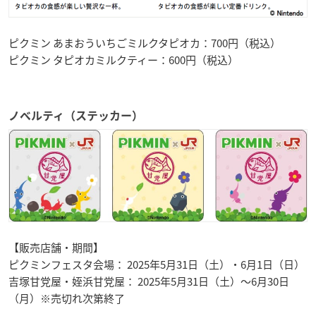
ピクミン あまおういちごミルクタピオカ：700円（税込）
ピクミン タピオカミルクティー：600円（税込）
ノベルティ（ステッカー）
【販売店舗・期間】
ピクミンフェスタ会場： 2025年5月31日（土）・6月1日（日）
吉塚甘党屋・姪浜甘党屋： 2025年5月31日（土）～6月30日
（月）※売切れ次第終了