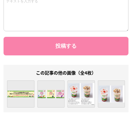
この記事の他の画像（全4枚）