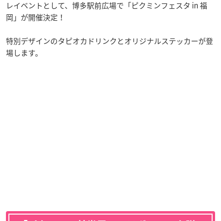
レイベントとして、博多駅前広場で「ピクミンフェスタ in 福
岡」が開催決定！
特別デザインのタピオカドリンクとオリジナルステッカーが登
場します。