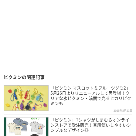
ピクミンの関連記事
「ピクミン マスコット＆フルーツグミ2」
5月26日よりリニューアルして再登場！ク
リアな氷ピクミン・暗闇で光るヒカリピク
ミンも
2025年5月23日
「ピクミン」Tシャツがしまむらオンライ
ンストアで受注販売！普段使いしやすいシ
ンプルなデザイン◎