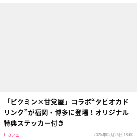
「ピクミン×甘党屋」コラボ“タピオカド
リンク”が福岡・博多に登場！オリジナル
特典ステッカー付き
2025年05月26日 18:00
カフェ