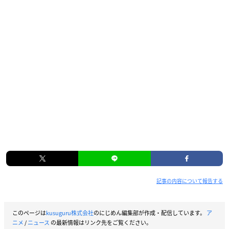
記事の内容について報告する
このページは
kusuguru株式会社
のにじめん編集部が作成・配信しています。
ア
ニメ
/
ニュース
の最新情報はリンク先をご覧ください。