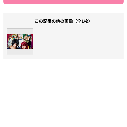
この記事の他の画像（全1枚）