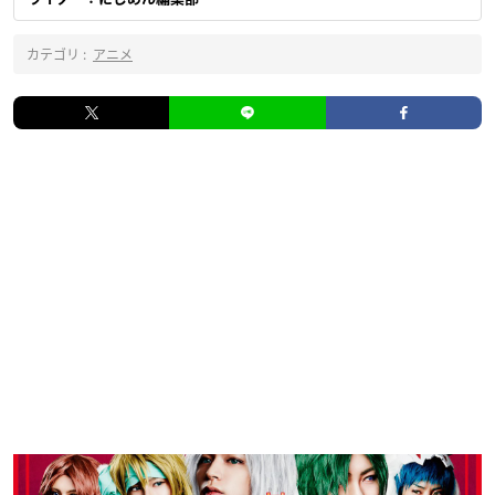
カテゴリ :
アニメ