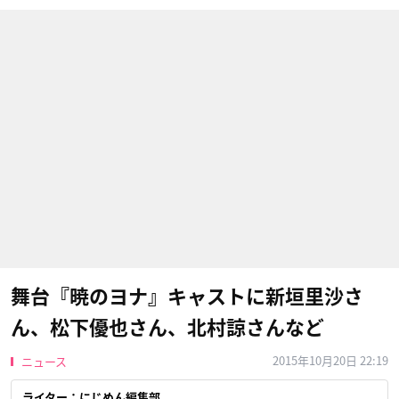
舞台『暁のヨナ』キャストに新垣里沙さ
ん、松下優也さん、北村諒さんなど
2015年10月20日 22:19
ニュース
ライター：にじめん編集部