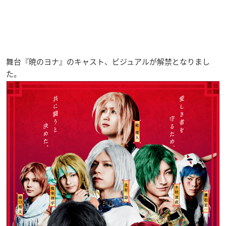
舞台『暁のヨナ』のキャスト、ビジュアルが解禁となりまし
た。