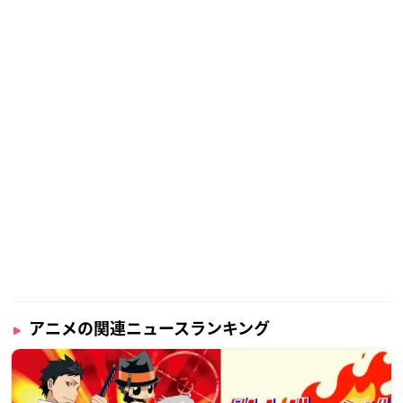
アニメの関連ニュースランキング