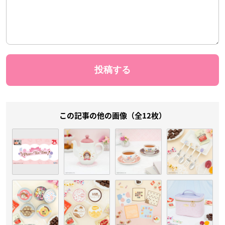
この記事の他の画像（全12枚）