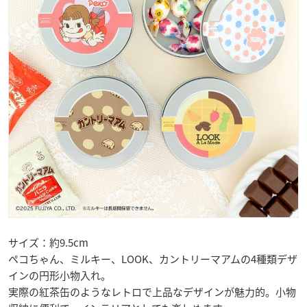
サイズ：約9.5cm
ペコちゃん、ミルキー、LOOK、カントリーマアムの4種類デザ
インの円形小物入れ。
実際の紅茶缶のようなレトロで上品なデザインが魅力的。小物