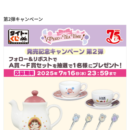
第2弾キャンペーン