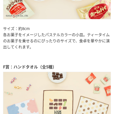
サイズ：約8cm
各お菓子をイメージしたパステルカラーの小皿。ティータイム
のお菓子を乗せるのにぴったりのサイズで、食卓を華やかに演
出してくれます。
F賞：ハンドタオル（全5種）