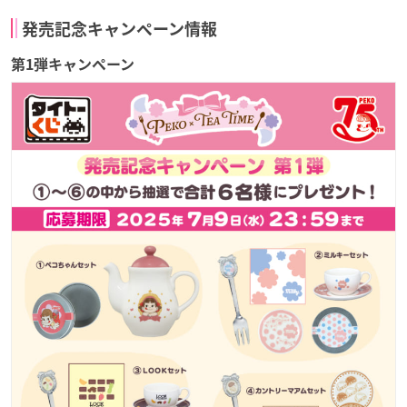
発売記念キャンペーン情報
第1弾キャンペーン