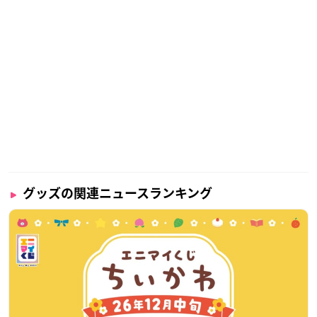
グッズの関連ニュースランキング