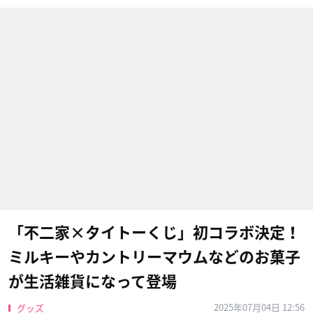
「不二家×タイトーくじ」初コラボ決定！
ミルキーやカントリーマウムなどのお菓子
が生活雑貨になって登場
2025年07月04日 12:56
グッズ