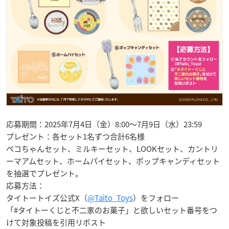
応募期間：2025年7月4日（金）8:00～7月9日（水）23:59
プレゼント：各セット1名ずつ合計6名様
ペコちゃんセット、ミルキーセット、LOOKセット、カントリ
ーマアムセット、ホームパイセット、ポップキャンディセット
を抽選でプレゼント。
応募方法：
タイトートイズ公式X（
@Taito_Toys
）をフォロー
「#タイトーくじと不二家のお菓子」と欲しいセット番号をつ
けて対象投稿を引用リポスト