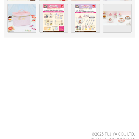
©2025 FUJIYA CO., LTD.