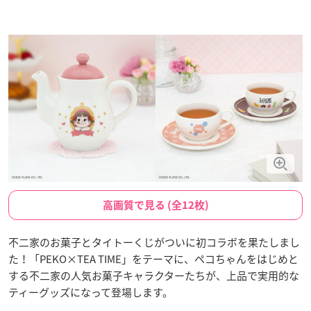
高画質で見る (全12枚)
不二家のお菓子とタイトーくじがついに初コラボを果たしまし
た！「PEKO×TEA TIME」をテーマに、ペコちゃんをはじめと
する不二家の人気お菓子キャラクターたちが、上品で実用的な
ティーグッズになって登場します。