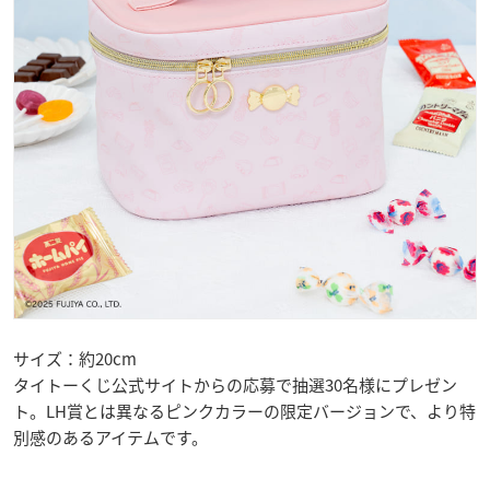
サイズ：約20cm
タイトーくじ公式サイトからの応募で抽選30名様にプレゼン
ト。LH賞とは異なるピンクカラーの限定バージョンで、より特
別感のあるアイテムです。