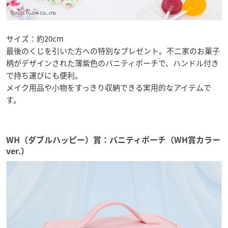
サイズ：約20cm
最後のくじを引いた方への特別なプレゼント。不二家のお菓子
柄がデザインされた薄紫色のバニティポーチで、ハンドル付き
で持ち運びにも便利。
メイク用品や小物をすっきり収納できる実用的なアイテムで
す。
WH（ダブルハッピー）賞：バニティポーチ（WH賞カラー
ver.）