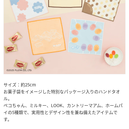
サイズ：約25cm
お菓子袋をイメージした特別なパッケージ入りのハンドタオ
ル。
ペコちゃん、ミルキー、LOOK、カントリーマアム、ホームパ
イの5種類で、実用性とデザイン性を兼ね備えたアイテムで
す。