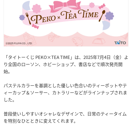
「タイトーくじ PEKO×TEA TIME」は、2025年7月4日（金）よ
り全国のローソン、ホビーショップ、書店などで順次発売開
始。
パステルカラーを基調とした優しい色合いのティーポットやテ
ィーカップ＆ソーサー、カトラリーなどがラインナップされま
した。
普段使いしやすいオシャレなデザインで、日常のティータイム
を特別なひとときに変えてくれます。