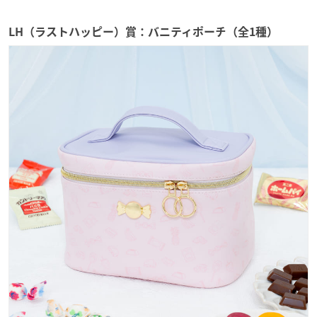
LH（ラストハッピー）賞：バニティポーチ（全1種）