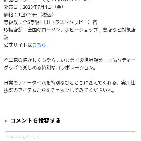
発売日：2025年7月4日（金）
価格：1回770円（税込）
等級数：全6等級＋LH（ラストハッピー）賞
取扱店舗：全国のローソン、ホビーショップ、書店など対象店
舗
公式サイトは
こちら
不二家の懐かしくも愛らしいお菓子の世界観を、上品なティー
グッズで楽しめる特別なコラボレーション。
日常のティータイムを特別なひとときに変えてくれる、実用性
抜群のアイテムたちをチェックしてみてくださいね。
コメントを投稿する