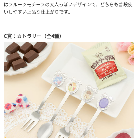
はフルーツモチーフの大人っぽいデザインで、どちらも普段使
いしやすい上品な仕上がりです。
C賞：カトラリー（全4種）