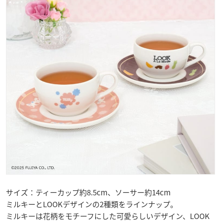
サイズ：ティーカップ約8.5cm、ソーサー約14cm
ミルキーとLOOKデザインの2種類をラインナップ。
ミルキーは花柄をモチーフにした可愛らしいデザイン、LOOK