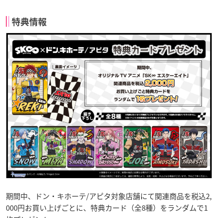
特典情報
期間中、ドン・キホーテ/アピタ対象店舗にて関連商品を税込2,
000円お買い上げごとに、特典カード（全8種）をランダムで1