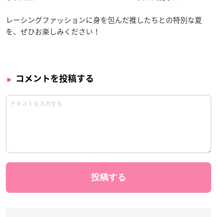
レーシングファッションに身を包んだ推したちとの特別な夏
を、ぜひお楽しみください！
コメントを投稿する