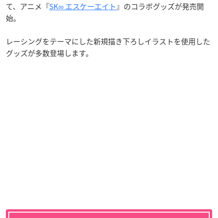
て、アニメ『
SK∞ エスケーエイト
』のコラボグッズが発売開
始。
レーシングをテーマにした新規描き下ろしイラストを使用した
グッズが多数登場します。