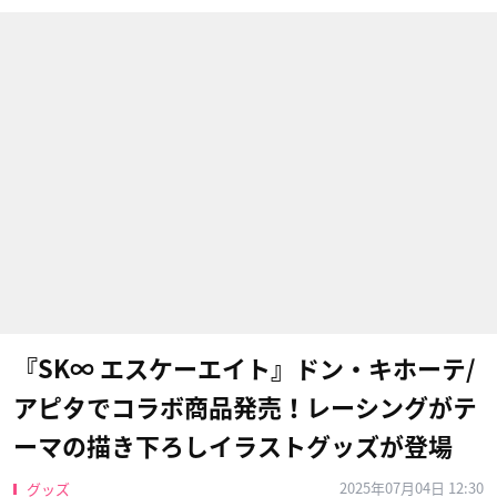
『SK∞ エスケーエイト』ドン・キホーテ/
アピタでコラボ商品発売！レーシングがテ
ーマの描き下ろしイラストグッズが登場
2025年07月04日 12:30
グッズ