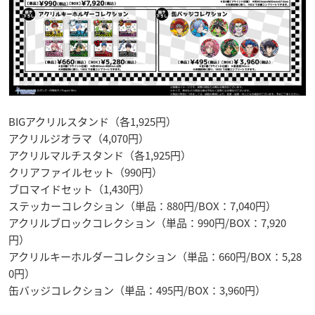
BIGアクリルスタンド（各1,925円）
アクリルジオラマ（4,070円）
アクリルマルチスタンド（各1,925円）
クリアファイルセット（990円）
ブロマイドセット（1,430円）
ステッカーコレクション（単品：880円/BOX：7,040円）
アクリルブロックコレクション（単品：990円/BOX：7,920
円）
アクリルキーホルダーコレクション（単品：660円/BOX：5,28
0円）
缶バッジコレクション（単品：495円/BOX：3,960円）