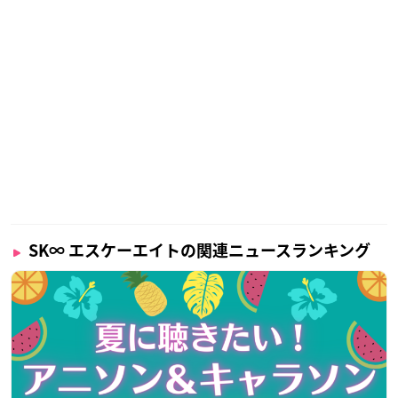
SK∞ エスケーエイトの関連ニュースランキング