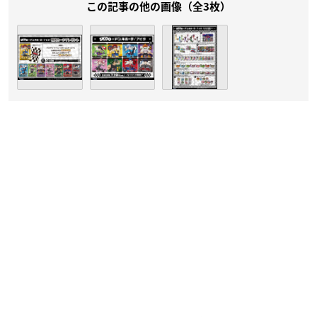
この記事の他の画像（全3枚）