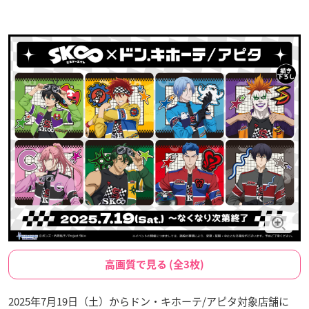
高画質で見る (全3枚)
2025年7月19日（土）からドン・キホーテ/アピタ対象店舗に