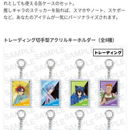
れとしても使える缶ケースのセット。
推しキャラのステッカーを貼れば、スマホやノート、スケボー
など、あなたのアイテムが一気にパーソナライズされます。
トレーディング切手型アクリルキーホルダー（全8種）