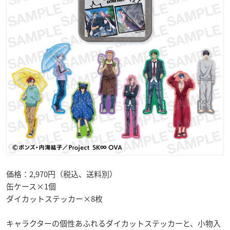
価格：2,970円（税込、送料別）
缶ケース×1個
ダイカットステッカー×8枚
キャラクターの個性あふれるダイカットステッカーと、小物入