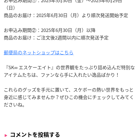
お申込み期間①：2025年5月30日（金）～2025年6月29日
（日）
商品のお届け：2025年6月30日（月）より順次発送開始予定
お申込み期間②：2025年6月30日（月）以降
商品のお届け：ご注文後2週間以内に順次発送予定
郵便局のネットショップはこちら
『SK∞ エスケーエイト』の世界観をたっぷり詰め込んだ特別な
アイテムたちは、ファンなら手に入れたい逸品ばかり！
これらのグッズを手元に置いて、スケボーの熱い世界をもっと
身近に感じてみませんか？ぜひこの機会にチェックしてみてく
ださいね。
コメントを投稿する