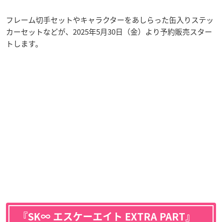
フレーム切手セットやキャラクターをあしらった缶入りステッ
カーセットなどが、2025年5月30日（金）より予約販売スター
トします。
『SK∞ エスケーエイト EXTRA PART』