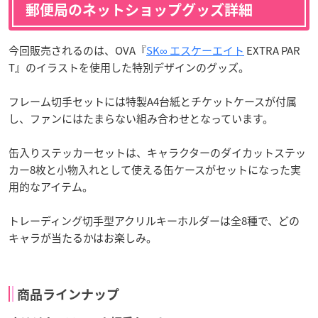
郵便局のネットショップグッズ詳細
今回販売されるのは、OVA『
SK∞ エスケーエイト
EXTRA PAR
T』のイラストを使用した特別デザインのグッズ。
フレーム切手セットには特製A4台紙とチケットケースが付属
し、ファンにはたまらない組み合わせとなっています。
缶入りステッカーセットは、キャラクターのダイカットステッ
カー8枚と小物入れとして使える缶ケースがセットになった実
用的なアイテム。
トレーディング切手型アクリルキーホルダーは全8種で、どの
キャラが当たるかはお楽しみ。
商品ラインナップ