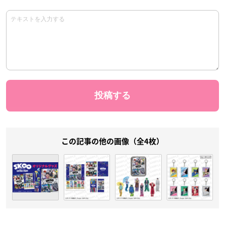
この記事の他の画像（全4枚）