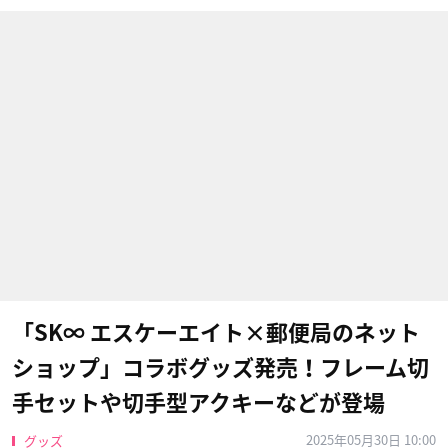
「SK∞ エスケーエイト×郵便局のネット
ショップ」コラボグッズ発売！フレーム切
手セットや切手型アクキーなどが登場
2025年05月30日 10:00
グッズ