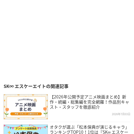
SK∞ エスケーエイトの関連記事
【2026年公開予定アニメ映画まとめ】新
作・続編・総集編を完全網羅！作品別キャ
スト・スタッフを徹底紹介
2026年7月03日
オタクが選ぶ「松本保典が演じるキャラ」
ランキングTOP10！1位は『SK∞ エスケー