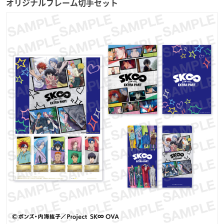
オリジナルフレーム切手セット