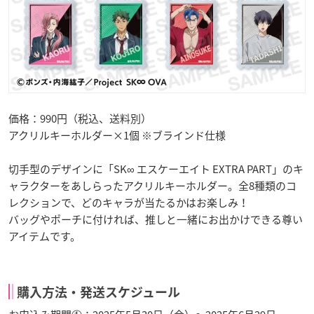
価格：990円（税込、送料別）
アクリルキーホルダー×1個 ※ブラインド仕様
切手型のデザインに「SK∞ エスケーエイト EXTRA PART」のキ
ャラクターをあしらったアクリルキーホルダー。全8種類のコ
レクションで、どのキャラが当たるかはお楽しみ！
バッグやポーチに付ければ、推しと一緒にお出かけできる尊い
アイテムです。
購入方法・発送スケジュール