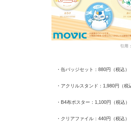
引用
・缶バッジセット：880円（税込）
・アクリルスタンド：1,980円（税
・B4布ポスター：1,100円（税込）
・クリアファイル：440円（税込）