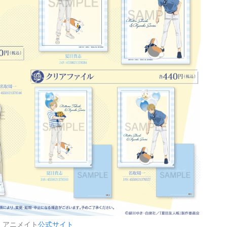
：アニメイト
公式サイト