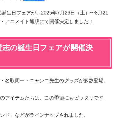
誕生日フェアが、2025年7月26日（土）〜8月21
・アニメイト通販にて開催決定しました！
貴志の誕生日フェアが開催決
・名取周一・ニャンコ先生のグッズが多数登場。
のアイテムたちは、この季節にもピッタリです。
ンド」などがラインナップされました。