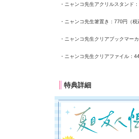
・ニャンコ先生アクリルスタンド：1
・ニャンコ先生箸置き：770円（税
・ニャンコ先生クリアブックマーカ
・ニャンコ先生クリアファイル：4
特典詳細