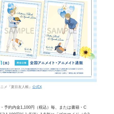
アニメ『夏目友人帳』
公式X
・予約内金1,100円（税込）毎、または書籍・C