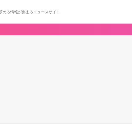
求める情報が集まるニュースサイト