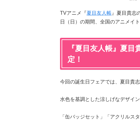
TVアニメ『
夏目友人帳
』夏目貴志の
日（日）の期間、全国のアニメイト
『夏目友人帳』夏目
定！
今回の誕生日フェアでは、夏目貴志
水色を基調とした涼しげなデザイン
「缶バッジセット」「アクリルスタ