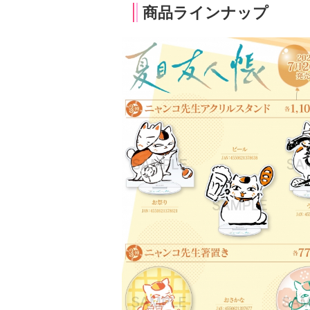
商品ラインナップ