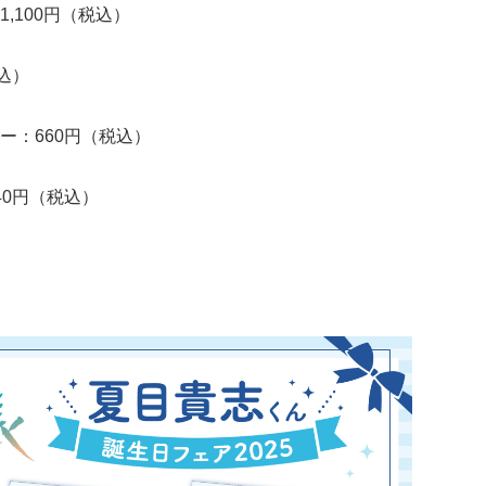
,100円（税込）
込）
ー：660円（税込）
40円（税込）