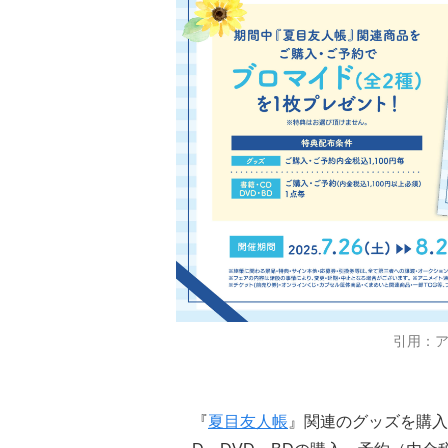
引用：
『
夏目友人帳
』関連のグッズを購入