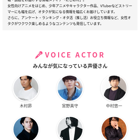
女性向けアニメをはじめ、少年アニメやキャラクター作品、VTuberなどストリー
マーにも幅を広げ、オタクが気になる情報を幅広くお届けしています。
さらに、アンケート・ランキング・オタ活（推し活）お役立ち情報など、女性オ
タクがワクワク楽しめるようなコンテンツも発信しています。
VOICE ACTOR
みんなが気になっている声優さん
木村昴
宮野真守
中村悠一