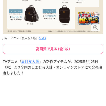
引用：アニメ『夏目友人帳』
公式X
高画質で見る (全1枚)
TVアニメ『
夏目友人帳
』の新作アイテムが、2025年6月25日
（水）より全国のしまむら店舗・オンラインストアにて発売決
定しました！