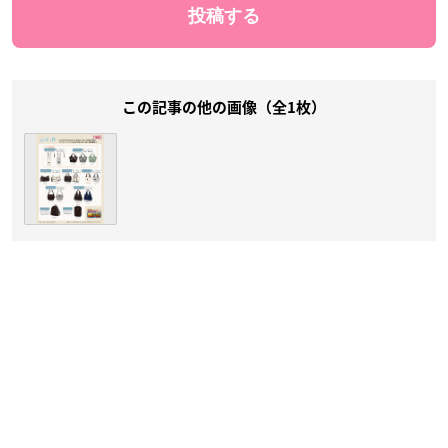
この記事の他の画像（全1枚）