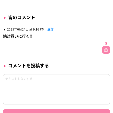
皆のコメント
2025年6月24日 at 9:16 PM
返信
絶対買いに行く!!
5
コメントを投稿する