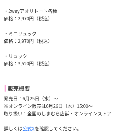
・2wayアオリトート各種
価格：2,970円（税込）
・ミニリュック
価格：2,970円（税込）
・リュック
価格：3,520円（税込）
販売概要
発売日：6月25日（水）〜
※オンライン販売は6月26日（木）15:00～
取り扱い：全国のしまむら店舗・オンラインストア
詳しくは
公式X
を確認してください。