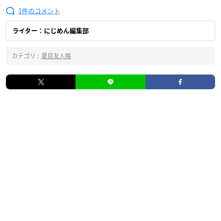
1
ライター：にじめん編集部
カテゴリ :
夏目友人帳