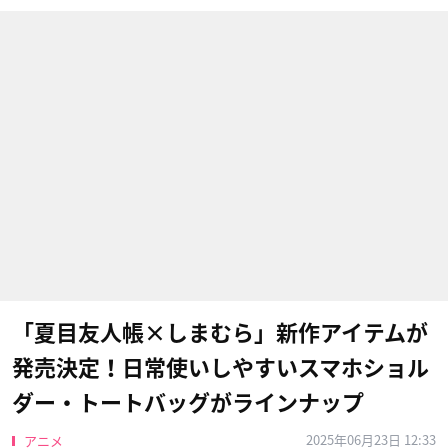
「夏目友人帳×しまむら」新作アイテムが
発売決定！日常使いしやすいスマホショル
ダー・トートバッグがラインナップ
2025年06月23日 12:33
アニメ