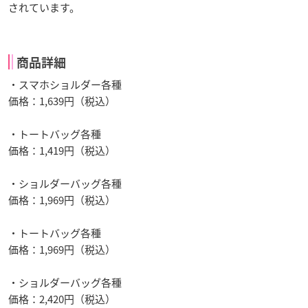
されています。
商品詳細
・スマホショルダー各種
価格：1,639円（税込）
・トートバッグ各種
価格：1,419円（税込）
・ショルダーバッグ各種
価格：1,969円（税込）
・トートバッグ各種
価格：1,969円（税込）
・ショルダーバッグ各種
価格：2,420円（税込）