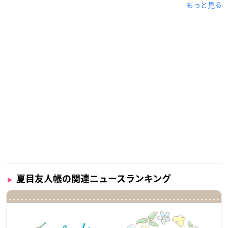
もっと見る
夏目友人帳の関連ニュースランキング