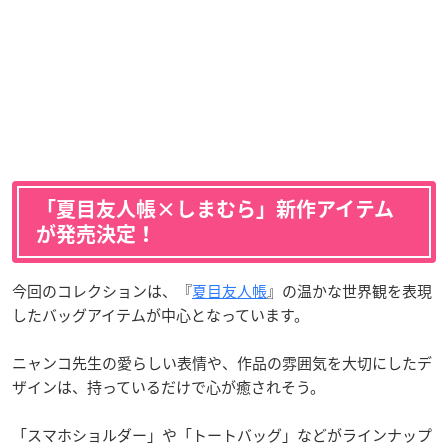
「夏目友人帳×しまむら」新作アイテム
が発売決定！
今回のコレクションは、『
夏目友人帳
』の温かな世界観を表現
したバッグアイテムが中心となっています。
ニャンコ先生の愛らしい表情や、作品の雰囲気を大切にしたデ
ザインは、持っているだけで心が癒されそう。
「スマホショルダー」や「トートバッグ」などがラインナップ