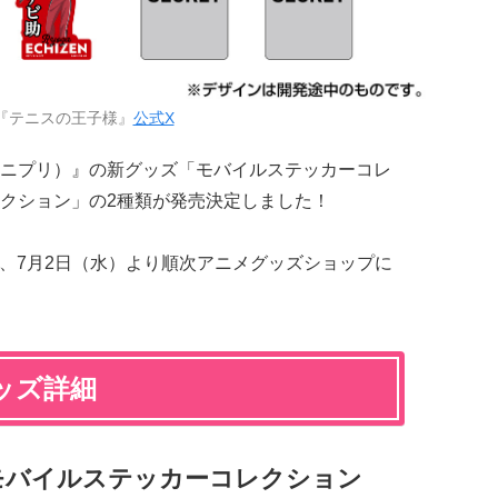
『テニスの王子様』
公式X
ニプリ）』の新グッズ「モバイルステッカーコレ
クション」の2種類が発売決定しました！
定で、7月2日（水）より順次アニメグッズショップに
ッズ詳細
モバイルステッカーコレクション