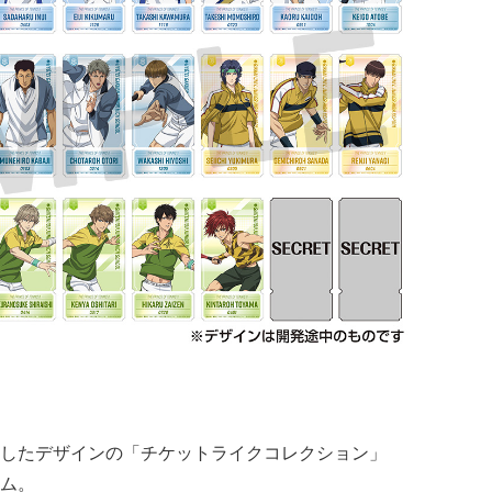
したデザインの「チケットライクコレクション」
ム。