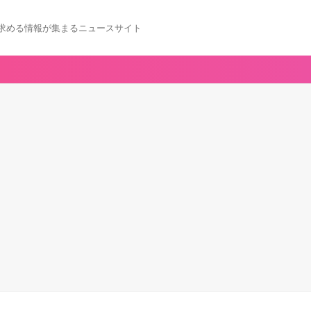
求める情報が集まるニュースサイト