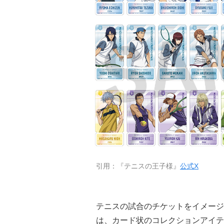
引用：『テニスの王子様』
公式X
テニスの試合のチケットをイメージ
は、カード状のコレクションアイテ