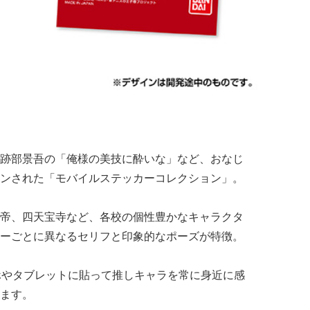
跡部景吾の「俺様の美技に酔いな」など、おなじ
ンされた「モバイルステッカーコレクション」。
帝、四天宝寺など、各校の個性豊かなキャラクタ
ーごとに異なるセリフと印象的なポーズが特徴。
ホやタブレットに貼って推しキャラを常に身近に感
ます。