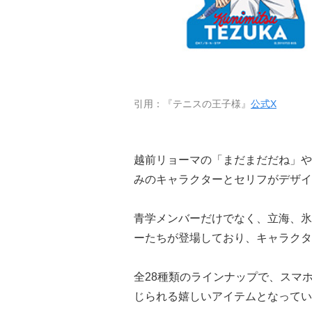
引用：『テニスの王子様』
公式X
越前リョーマの「まだまだだね」や
みのキャラクターとセリフがデザイ
青学メンバーだけでなく、立海、氷
ーたちが登場しており、キャラクタ
全28種類のラインナップで、スマ
じられる嬉しいアイテムとなってい