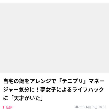
自宅の鍵をアレンジで『テニプリ』マネー
ジャー気分に！夢女子によるライフハック
に「天才がいた」
2025年06月15日 18:00
話題