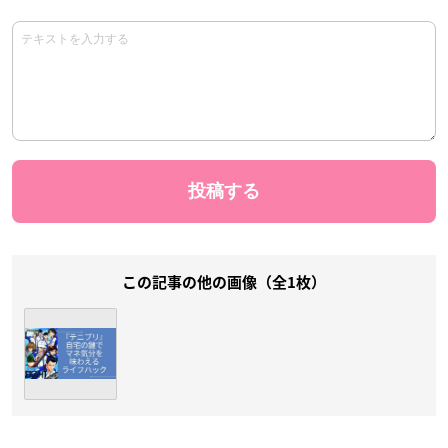
この記事の他の画像（全1枚）