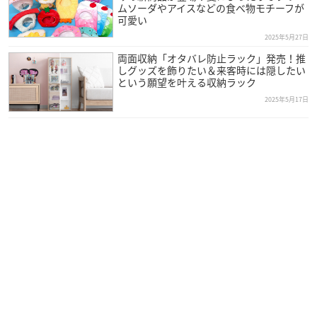
ムソーダやアイスなどの食べ物モチーフが
可愛い
2025年5月27日
両面収納「オタバレ防止ラック」発売！推
しグッズを飾りたい＆来客時には隠したい
という願望を叶える収納ラック
2025年5月17日