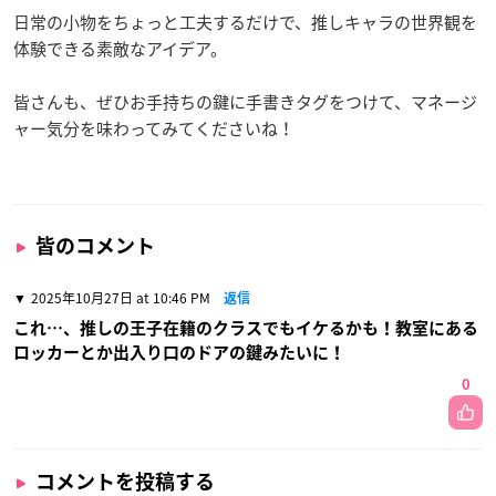
日常の小物をちょっと工夫するだけで、推しキャラの世界観を
体験できる素敵なアイデア。
皆さんも、ぜひお手持ちの鍵に手書きタグをつけて、マネージ
ャー気分を味わってみてくださいね！
皆のコメント
2025年10月27日 at 10:46 PM
返信
これ…、推しの王子在籍のクラスでもイケるかも！教室にある
ロッカーとか出入り口のドアの鍵みたいに！
0
コメントを投稿する