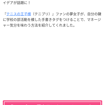
イデアが話題に！
『
テニスの王子様
（テニプリ）』ファンの夢女子が、自分の鍵
に学校の部活動を模した手書きタグをつけることで、マネージ
ャー気分を味わう方法を紹介してくれました。