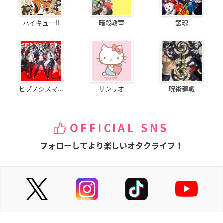
ハイキュー!!
暗殺教室
銀魂
ヒプノシスマ...
サンリオ
呪術廻戦
OFFICIAL SNS
フォローしてより楽しいオタクライフ！