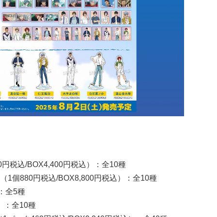
税込/BOX4,400円税込）：全10種
個880円税込/BOX8,800円税込）：全10種
：全5種
）：全10種