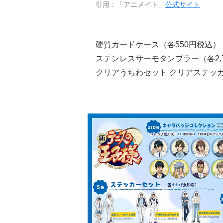
引用：「アニメイト」
公式サイト
硬質カードケース（各550円税込）
ステンレスサーモタンブラー（各2,
クリアうちわセット クリアステッカー