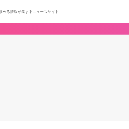
求める情報が集まるニュースサイト