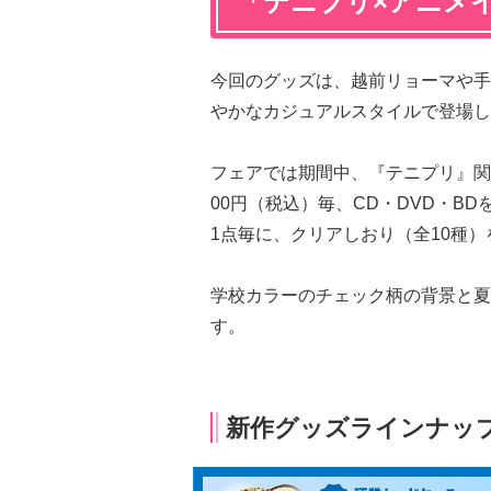
「テニプリ×アニメ
今回のグッズは、越前リョーマや手
やかなカジュアルスタイルで登場し
フェアでは期間中、『テニプリ』関
00円（税込）毎、CD・DVD・BD
1点毎に、クリアしおり（全10種
学校カラーのチェック柄の背景と夏
す。
新作グッズラインナップ（