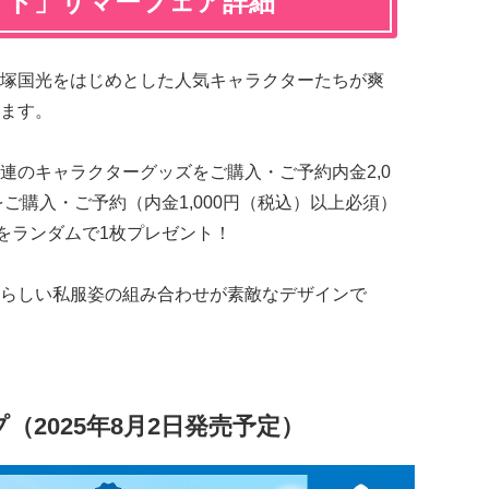
イト」サマーフェア詳細
塚国光をはじめとした人気キャラクターたちが爽
ます。
連のキャラクターグッズをご購入・ご予約内金2,0
をご購入・ご予約（内金1,000円（税込）以上必須）
）をランダムで1枚プレゼント！
らしい私服姿の組み合わせが素敵なデザインで
2025年8月2日発売予定）