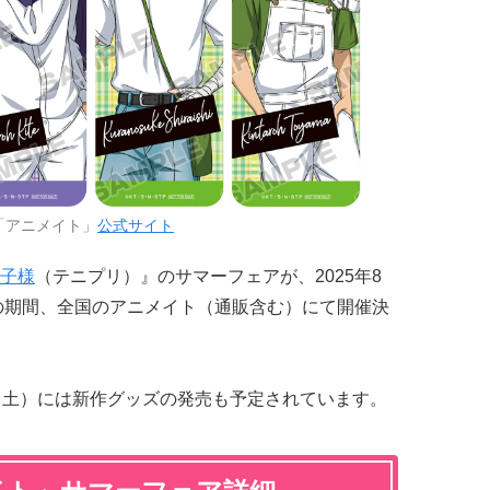
「アニメイト」
公式サイト
子様
（テニプリ）』のサマーフェアが、2025年8
での期間、全国のアニメイト（通販含む）にて開催決
（土）には新作グッズの発売も予定されています。