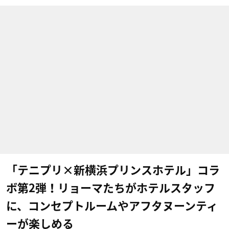
「テニプリ×新横浜プリンスホテル」コラ
ボ第2弾！リョーマたちがホテルスタッフ
に、コンセプトルームやアフタヌーンティ
ーが楽しめる