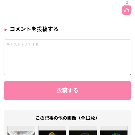
2
コメントを投稿する
この記事の他の画像（全12枚）