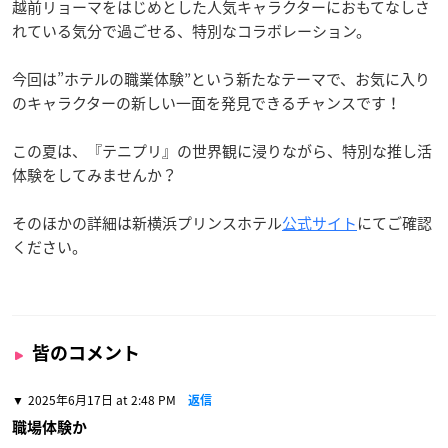
越前リョーマをはじめとした人気キャラクターにおもてなしさ
れている気分で過ごせる、特別なコラボレーション。
今回は”ホテルの職業体験”という新たなテーマで、お気に入り
のキャラクターの新しい一面を発見できるチャンスです！
この夏は、『テニプリ』の世界観に浸りながら、特別な推し活
体験をしてみませんか？
そのほかの詳細は新横浜プリンスホテル
公式サイト
にてご確認
ください。
皆のコメント
2025年6月17日 at 2:48 PM
返信
職場体験か