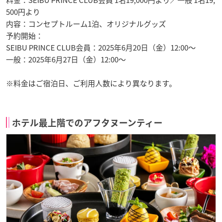
500円より
内容：コンセプトルーム1泊、オリジナルグッズ
予約開始：
SEIBU PRINCE CLUB会員：2025年6月20日（金）12:00～
一般：2025年6月27日（金）12:00～
※料金はご宿泊日、ご利用人数により異なります。
ホテル最上階でのアフタヌーンティー