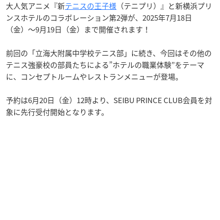
大人気アニメ『新
テニスの王子様
（テニプリ）』と新横浜プリ
ンスホテルのコラボレーション第2弾が、2025年7月18日
（金）〜9月19日（金）まで開催されます！
前回の「立海大附属中学校テニス部」に続き、今回はその他の
テニス強豪校の部員たちによる”ホテルの職業体験”をテーマ
に、コンセプトルームやレストランメニューが登場。
予約は6月20日（金）12時より、SEIBU PRINCE CLUB会員を対
象に先行受付開始となります。