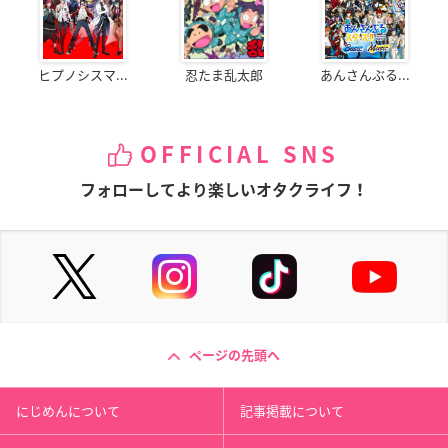
ヒプノシスマ...
忍たま乱太郎
あんさんぶる...
OFFICIAL SNS
フォローしてより楽しいオタクライフ！
ページの先頭へ
にじめんについて
記事掲載について