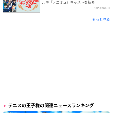
ルや『テニミュ』キャストを紹介
2025年6月01日
もっと見る
テニスの王子様の関連ニュースランキング