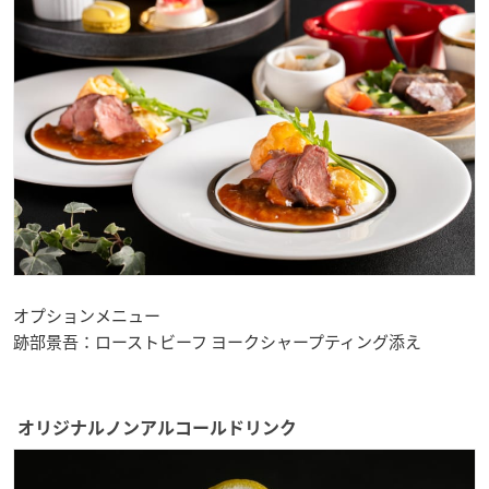
オプションメニュー
跡部景吾：ローストビーフ ヨークシャープティング添え
オリジナルノンアルコールドリンク