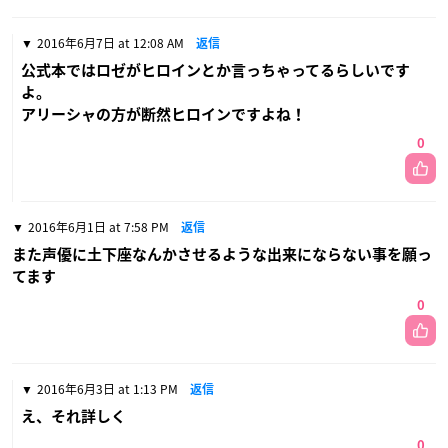
2016年6月7日 at 12:08 AM
返信
公式本ではロゼがヒロインとか言っちゃってるらしいです
よ。
アリーシャの方が断然ヒロインですよね！
0
2016年6月1日 at 7:58 PM
返信
また声優に土下座なんかさせるような出来にならない事を願っ
てます
0
2016年6月3日 at 1:13 PM
返信
え、それ詳しく
0