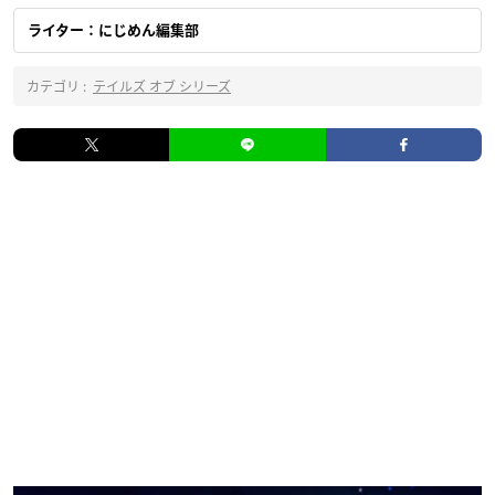
ライター：にじめん編集部
カテゴリ :
テイルズ オブ シリーズ