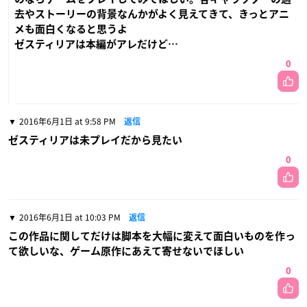
去やストーリーの背景なんかがよく見えてきて、きっとアニ
メも面白くなると思うよ
ゼスティリアは本編がアレだけど…
0
2016年6月1日 at 9:58 PM
返信
ゼスティリアは未プレイだから見たい
0
2016年6月1日 at 10:03 PM
返信
この作品に関してだけは脚本を大幅に変えて面白いものを作っ
て欲しいな、ゲーム原作にあえて寄せないでほしい
0