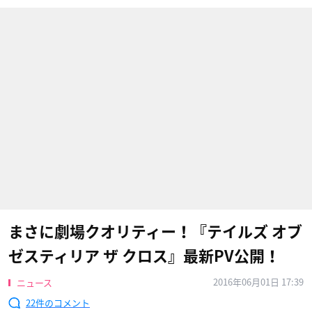
まさに劇場クオリティー！『テイルズ オブ
ゼスティリア ザ クロス』最新PV公開！
2016年06月01日 17:39
ニュース
22