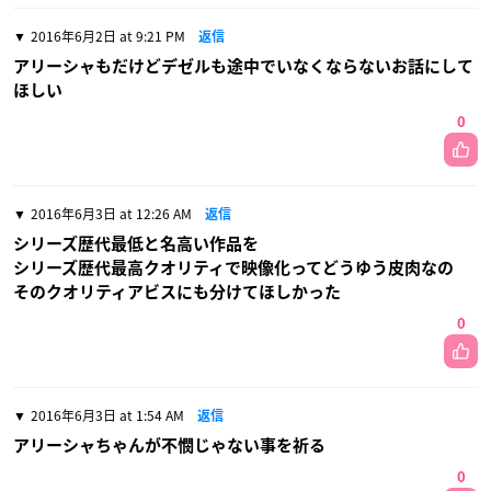
2016年6月2日 at 9:21 PM
返信
アリーシャもだけどデゼルも途中でいなくならないお話にして
ほしい
0
2016年6月3日 at 12:26 AM
返信
シリーズ歴代最低と名高い作品を
シリーズ歴代最高クオリティで映像化ってどうゆう皮肉なの
そのクオリティアビスにも分けてほしかった
0
2016年6月3日 at 1:54 AM
返信
アリーシャちゃんが不憫じゃない事を祈る
0