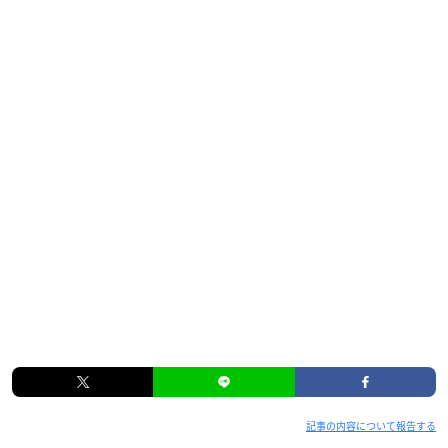
記事の内容について報告する