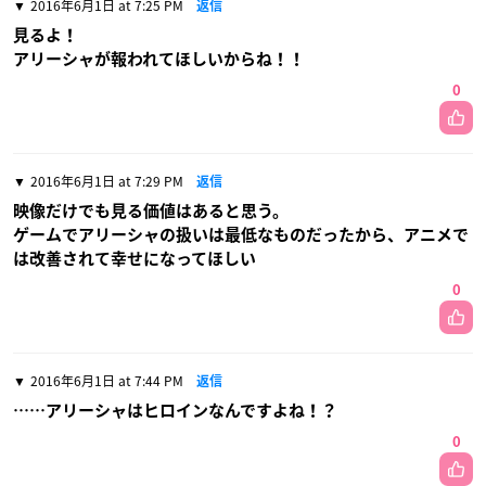
2016年6月1日 at 7:25 PM
返信
見るよ！
アリーシャが報われてほしいからね！！
0
2016年6月1日 at 7:29 PM
返信
映像だけでも見る価値はあると思う。
ゲームでアリーシャの扱いは最低なものだったから、アニメで
は改善されて幸せになってほしい
0
2016年6月1日 at 7:44 PM
返信
……アリーシャはヒロインなんですよね！？
0