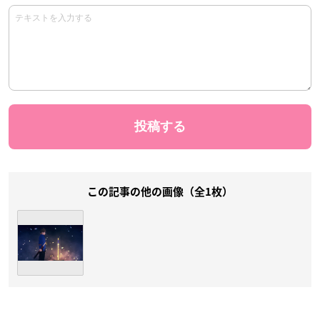
この記事の他の画像（全1枚）