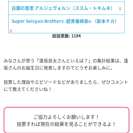
0
白銀の意思 アルジェヴォルン（ススム・トキムネ）
Super Seisyun Brothers -超青春姉弟s-（新本チカ）
0
総投票数: 1184
みなさんが思う「逢坂良太さんといえば？」の集計結果は、逢
坂さんのお誕生日に発表しますのでどうぞお楽しみに。
投票した理由やエピソードなどがありましたら、ぜひコメント
にて教えてくださいね！
ご協力よろしくお願いします！
投票すれば現在の結果を見ることができるよ！