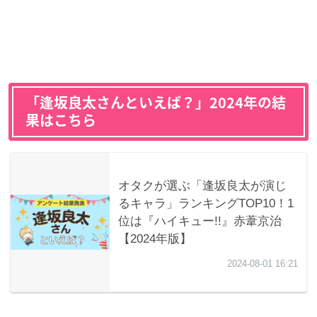
「逢坂良太さんといえば？」2024年の結
果はこちら