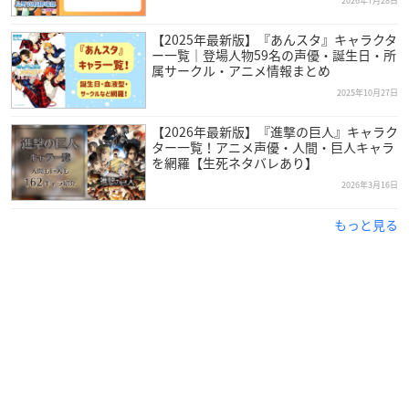
2026年7月28日
【2025年最新版】『あんスタ』キャラクタ
ー一覧｜登場人物59名の声優・誕生日・所
属サークル・アニメ情報まとめ
2025年10月27日
【2026年最新版】『進撃の巨人』キャラク
ター一覧！アニメ声優・人間・巨人キャラ
を網羅【生死ネタバレあり】
2026年3月16日
もっと見る