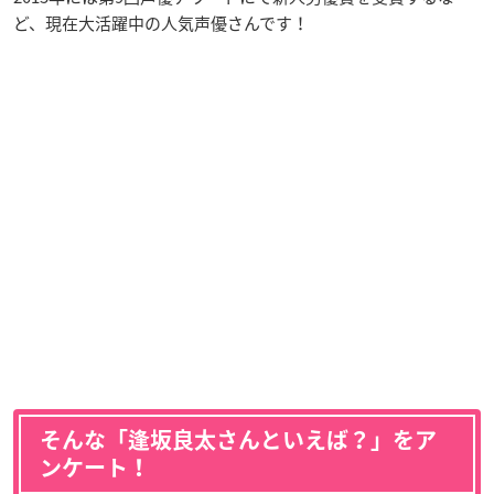
ど、現在大活躍中の人気声優さんです！
そんな「逢坂良太さんといえば？」をア
ンケート！