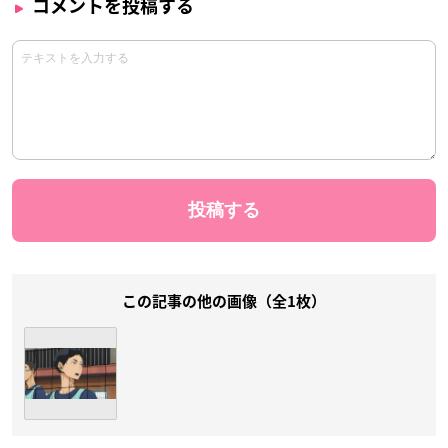
コメントを投稿する
この記事の他の画像（全1枚）