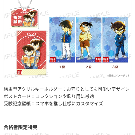
絵馬型アクリルキーホルダー：お守りとしても可愛いデザイン
ポストカード：コレクションや飾り用に最適
受験記念壁紙：スマホを推し仕様にカスタマイズ
合格者限定特典