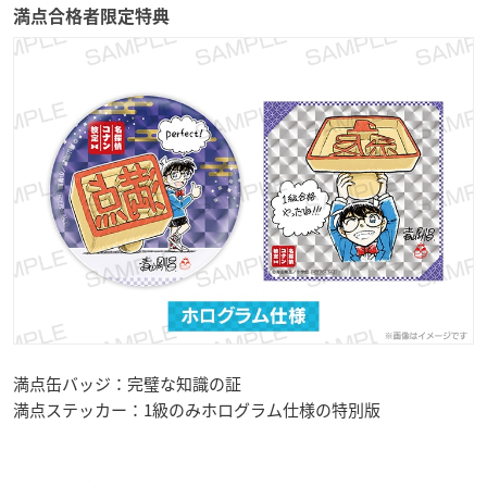
満点合格者限定特典
満点缶バッジ：完璧な知識の証
満点ステッカー：1級のみホログラム仕様の特別版