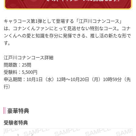
キャラコース第1弾として登場する「江戸川コナンコース」
は、コナンくんファンにとって見逃せない特別なコース。コナ
ンくんへの愛と知識を存分に発揮できる、推し活の新たな形で
す。
江戸川コナンコース詳細
問題数：25問
受験料：5,500円
申込期間：10月1日（水）12時～10月20日（月）10時59分（先
行）
豪華特典
受験者特典