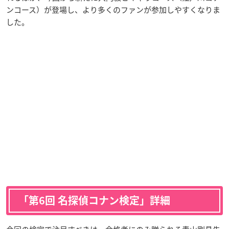
ンコース）が登場し、より多くのファンが参加しやすくなりま
した。
「第6回 名探偵コナン検定」詳細