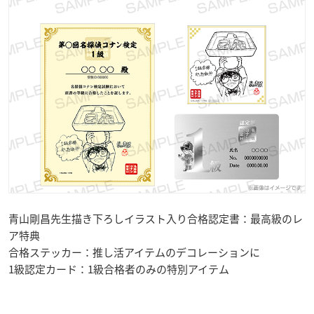
青山剛昌先生描き下ろしイラスト入り合格認定書：最高級のレ
ア特典
合格ステッカー：推し活アイテムのデコレーションに
1級認定カード：1級合格者のみの特別アイテム