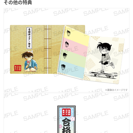
その他の特典