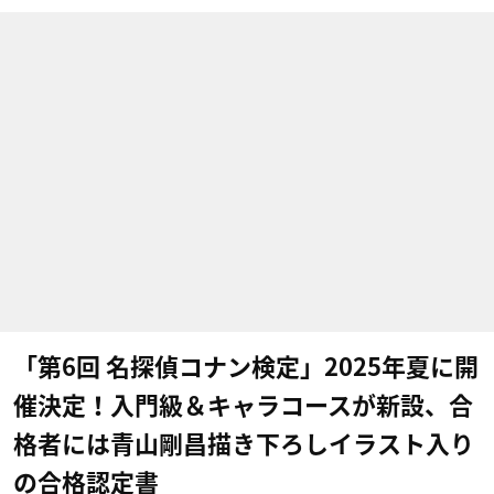
「第6回 名探偵コナン検定」2025年夏に開
催決定！入門級＆キャラコースが新設、合
格者には青山剛昌描き下ろしイラスト入り
の合格認定書