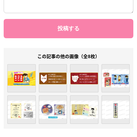
この記事の他の画像（全8枚）