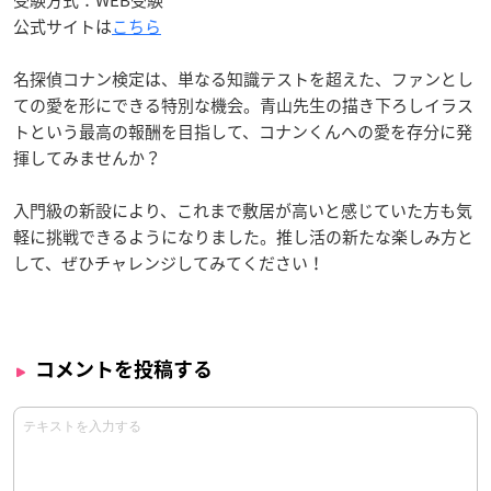
公式サイトは
こちら
名探偵コナン検定は、単なる知識テストを超えた、ファンとし
ての愛を形にできる特別な機会。青山先生の描き下ろしイラス
トという最高の報酬を目指して、コナンくんへの愛を存分に発
揮してみませんか？
入門級の新設により、これまで敷居が高いと感じていた方も気
軽に挑戦できるようになりました。推し活の新たな楽しみ方と
して、ぜひチャレンジしてみてください！
コメントを投稿する