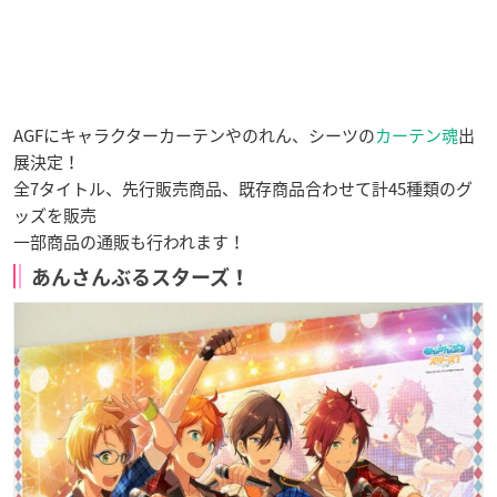
AGFにキャラクターカーテンやのれん、シーツの
カーテン魂
出
展決定！
全7タイトル、先行販売商品、既存商品合わせて計45種類のグ
ッズを販売
一部商品の通販も行われます！
あんさんぶるスターズ！