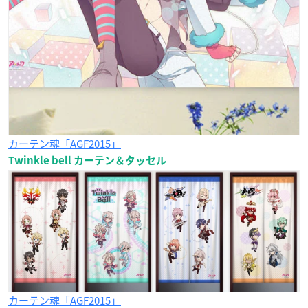
カーテン魂「AGF2015」
Twinkle bell カーテン＆タッセル
カーテン魂「AGF2015」