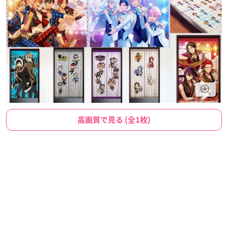
高画質で見る (全1枚)