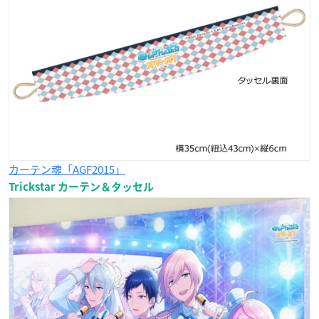
カーテン魂「AGF2015」
Trickstar カーテン＆タッセル