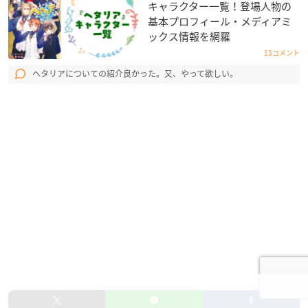
キャラクター一覧！登場人物の
基本プロフィール・メディアミ
ックス情報を網羅
13コメント
ヘタリアについての紹介良かった。又、やって欲しい。