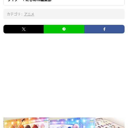
カテゴリ :
アニメ