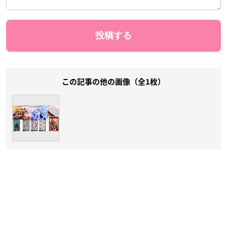
この記事の他の画像（全1枚）