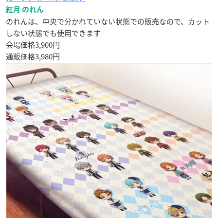
紅月 のれん
のれんは、中央で分かれていない状態での販売なので、カット
しない状態でも使用できます
会場価格3,900円
通販価格3,980円