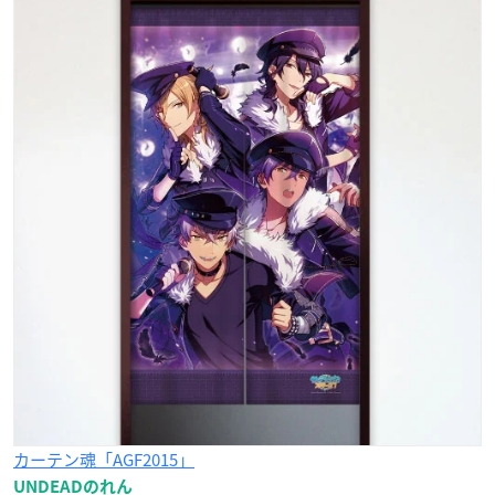
カーテン魂「AGF2015」
UNDEADのれん