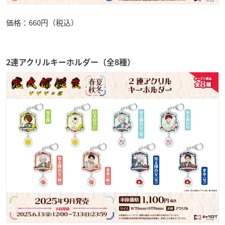
価格：660円（税込）
2連アクリルキーホルダー（全8種）