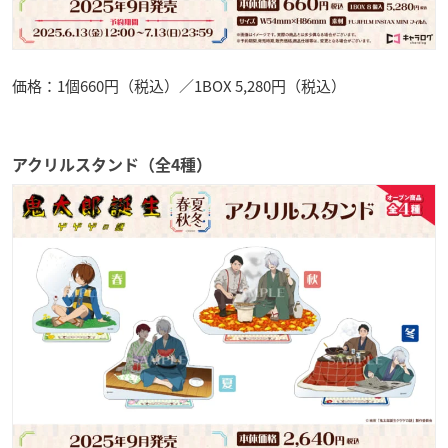
価格：1個660円（税込）／1BOX 5,280円（税込）
アクリルスタンド（全4種）