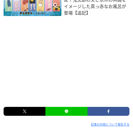
イメージした真っ赤なお風呂が
登場【追記】
記事の内容について報告する