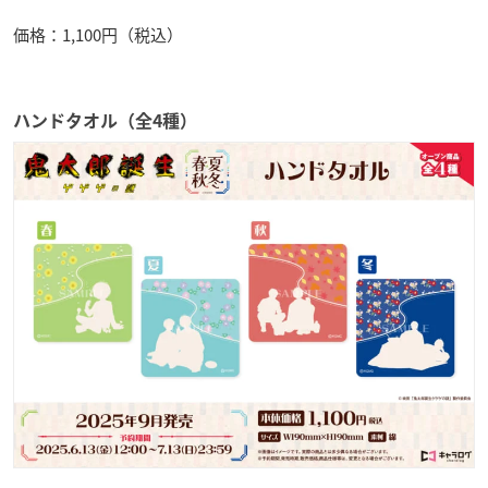
価格：1,100円（税込）
ハンドタオル（全4種）