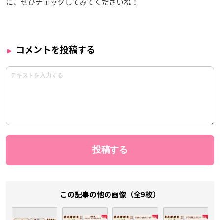
に、ぜひチェックしてみてくださいね！
コメントを投稿する
この記事の他の画像（全9枚）