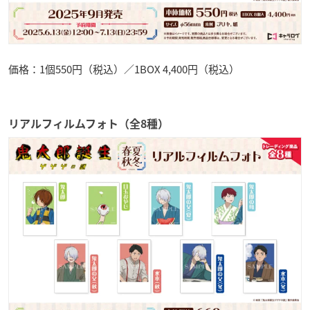
価格：1個550円（税込）／1BOX 4,400円（税込）
リアルフィルムフォト（全8種）