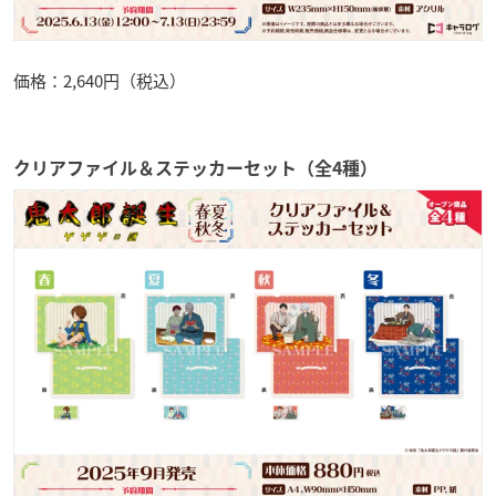
価格：2,640円（税込）
クリアファイル＆ステッカーセット（全4種）