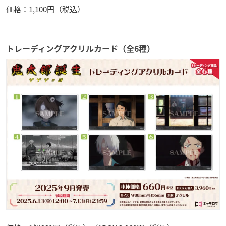
価格：1,100円（税込）
トレーディングアクリルカード（全6種）