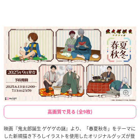
高画質で見る (全9枚)
映画『鬼太郎誕生 ゲゲゲの謎』より、「春夏秋冬」をテーマに
した新規描き下ろしイラストを使用したオリジナルグッズが登