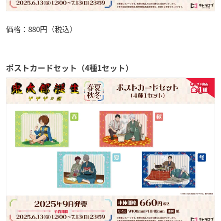
価格：880円（税込）
ポストカードセット（4種1セット）