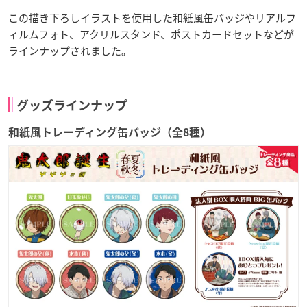
この描き下ろしイラストを使用した和紙風缶バッジやリアルフ
ィルムフォト、アクリルスタンド、ポストカードセットなどが
ラインナップされました。
グッズラインナップ
和紙風トレーディング缶バッジ（全8種）