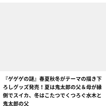
『ゲゲゲの謎』春夏秋冬がテーマの描き下
ろしグッズ発売！夏は鬼太郎の父＆母が縁
側でスイカ、冬はこたつでくつろぐ水木と
鬼太郎の父