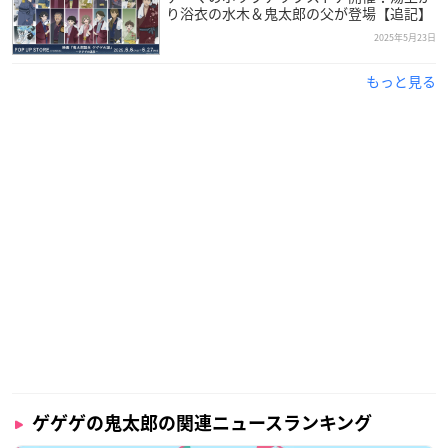
り浴衣の水木＆鬼太郎の父が登場【追記】
2025年5月23日
もっと見る
ゲゲゲの鬼太郎の関連ニュースランキング