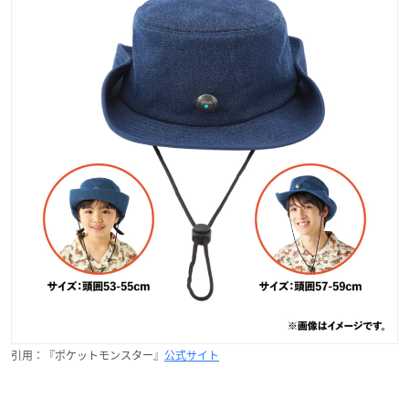
引用：『ポケットモンスター』
公式サイト