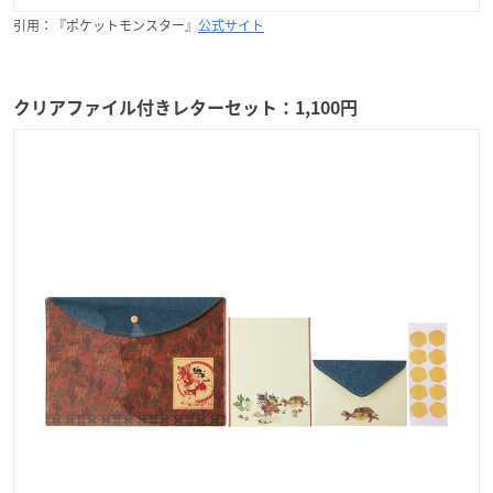
引用：『ポケットモンスター』
公式サイト
クリアファイル付きレターセット：1,100円