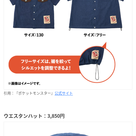
引用：『ポケットモンスター』
公式サイト
ウエスタンハット：3,850円