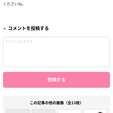
くださいね。
コメントを投稿する
この記事の他の画像（全13枚）