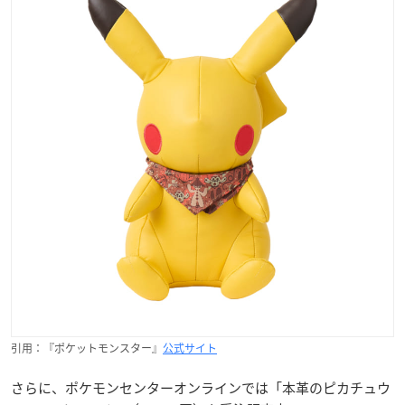
引用：『ポケットモンスター』
公式サイト
さらに、ポケモンセンターオンラインでは「本革のピカチュウ