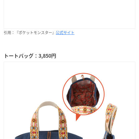
引用：『ポケットモンスター』
公式サイト
トートバッグ：3,850円