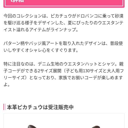
今回のコレクションは、ピカチュウがドロバンコに乗って砂漠
を駆け巡る様子をデザインした、夏にぴったりのウエスタンテ
イスト溢れるアイテムがラインナップ。
パターン柄やバッジ風アートを取り入れたデザインは、普段使
いしやすくオシャレ心をくすぐります。
特に注目なのは、デニム生地のウエスタンハットとシャツ。親
子コーデができる2サイズ展開（子ども用130サイズと大人用フ
リーサイズ）となっており、家族でお揃いコーデが楽しめます
よ。
本革ピカチュウは受注販売中