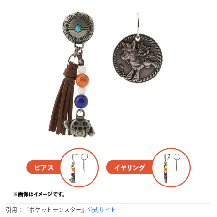
引用：『ポケットモンスター』
公式サイト