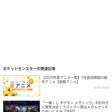
ポケットモンスターの関連記事
【2025年夏アニメ一覧】7月放送開始の新
作アニメ【来期アニメ】
2025年7月08日
「一番くじ ポケモン メガシンカ」8月30日
に発売決定！ラストワン賞はメガルカリオ
のぬいぐるみ【追記】