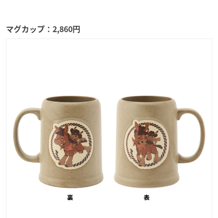
マグカップ：2,860円