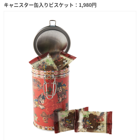
キャニスター缶入りビスケット：1,980円