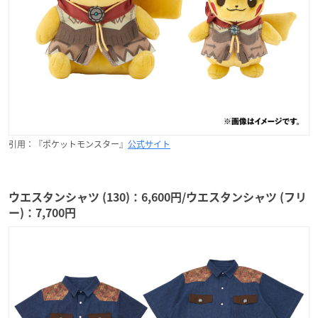
引用：『ポケットモンスター』
公式サイト
ウエスタンシャツ (130)：6,600円/ウエスタンシャツ (フリ
ー)：7,700円