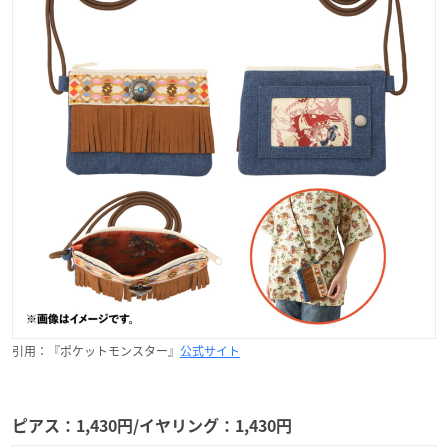
引用：『ポケットモンスター』
公式サイト
ピアス：1,430円/イヤリング：1,430円