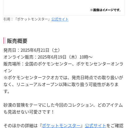
引用：『ポケットモンスター』
公式サイト
販売概要
発売日：2025年6月21日（土）
オンライン販売：2025年6月19日（木）10時～
販売場所：全国のポケモンセンター、ポケモンセンターオンラ
イン
※ポケモンセンターフクオカでは、発売日時点での取り扱いが
なく、リニューアルオープン以降に取り扱う可能性がありま
す。
砂漠の冒険をテーマにした今回のコレクション、どのアイテム
も見逃せない可愛さです！
そのほかの詳細は『
ポケットモンスター
』
公式サイト
をご確認