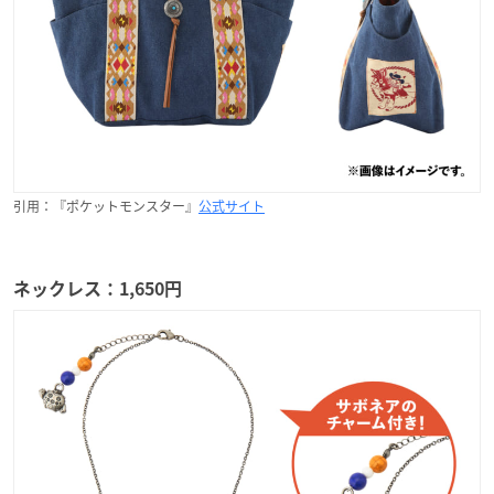
引用：『ポケットモンスター』
公式サイト
ネックレス：1,650円