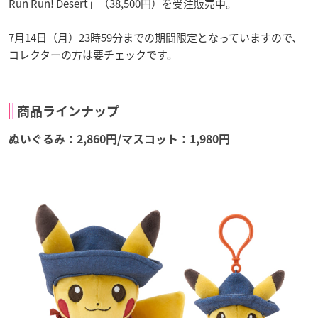
Run Run! Desert」（38,500円）を受注販売中。
7月14日（月）23時59分までの期間限定となっていますので、
コレクターの方は要チェックです。
商品ラインナップ
ぬいぐるみ：2,860円/マスコット：1,980円