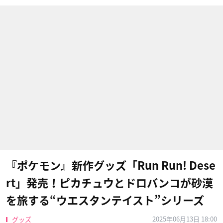
『ポケモン』新作グッズ「Run Run! Dese
rt」発売！ピカチュウとドロバンコが砂漠
を旅する“ウエスタンテイスト”シリーズ
2025年06月13日 18:00
グッズ