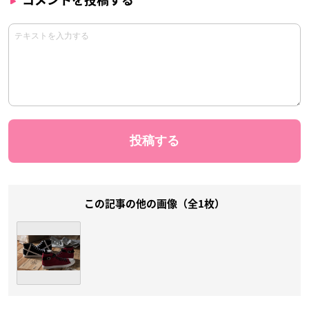
この記事の他の画像（全1枚）