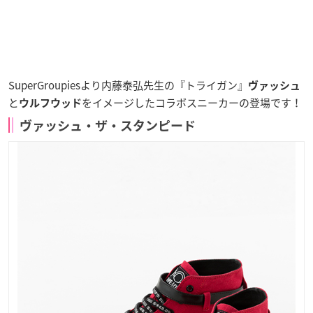
SuperGroupiesより内藤泰弘先生の『トライガン』
ヴァッシュ
と
をイメージしたコラボスニーカーの登場です！
ウルフウッド
ヴァッシュ・ザ・スタンピード