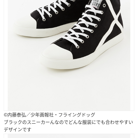
©内藤泰弘／少年画報社・フライングドッグ
ブラックのスニーカーんなのでどんな服装にでも合わせやすい
デザインです