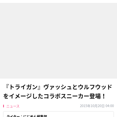
『トライガン』ヴァッシュとウルフウッド
をイメージしたコラボスニーカー登場！
2015年10月20日 04:00
ニュース
ライター：にじめん編集部