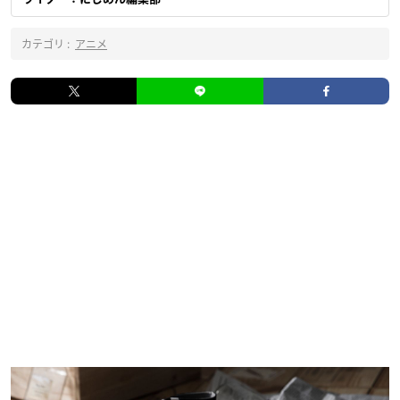
カテゴリ :
アニメ