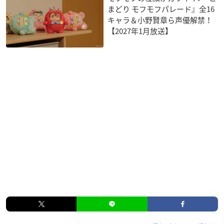
まどり モフモフパレード』全16
キャラ＆小野賢章ら声優解禁！
【2027年1月放送】