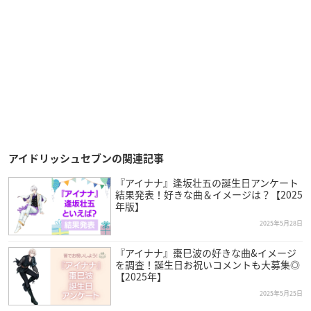
アイドリッシュセブンの関連記事
『アイナナ』逢坂壮五の誕生日アンケート
結果発表！好きな曲＆イメージは？【2025
年版】
2025年5月28日
『アイナナ』棗巳波の好きな曲&イメージ
を調査！誕生日お祝いコメントも大募集◎
【2025年】
2025年5月25日