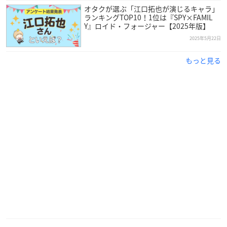
オタクが選ぶ「江口拓也が演じるキャラ」
ランキングTOP10！1位は『SPY×FAMIL
Y』ロイド・フォージャー【2025年版】
2025年5月22日
もっと見る