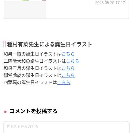
種村有菜先生による誕生日イラスト
和泉一織の誕生日イラストは
こちら
二階堂大和の誕生日イラストは
こちら
和泉三月の誕生日イラストは
こちら
御堂虎於の誕生日イラストは
こちら
四葉環の誕生日イラストは
こちら
コメントを投稿する