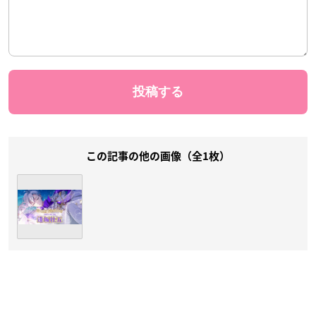
この記事の他の画像（全1枚）