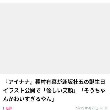
『アイナナ』種村有菜が逢坂壮五の誕生日
イラスト公開で「優しい笑顔」「そうちゃ
んかわいすぎるやん」
2025年05月29日 12:00
話題