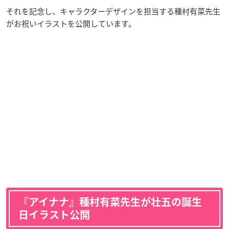
それを記念し、キャラクターデザインを担当する種村有菜先生
がお祝いイラストを公開しています。
『アイナナ』種村有菜先生が壮五の誕生
日イラスト公開