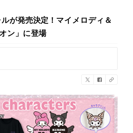
レルが発売決定！マイメロディ＆
オン」に登場