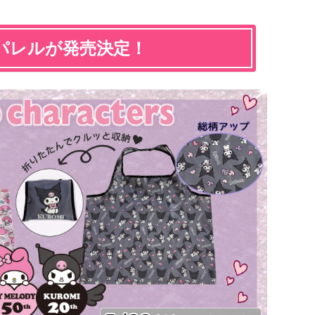
パレルが発売決定！