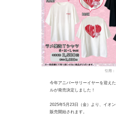
引用：
今年アニバーサリーイヤーを迎えた
ルが発売決定しました！
2025年5月23日（金）より、イ
販売開始されます。