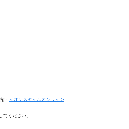
舗・
イオンスタイルオンライン
してください。