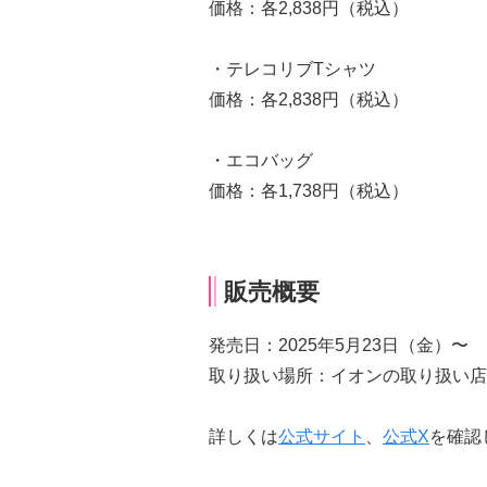
価格：各2,838円（税込）
・テレコリブTシャツ
価格：各2,838円（税込）
・エコバッグ
価格：各1,738円（税込）
販売概要
発売日：2025年5月23日（金）〜
取り扱い場所：イオンの取り扱い店
詳しくは
公式サイト
、
公式X
を確認