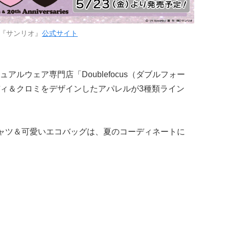
『サンリオ』
公式サイト
ルウェア専門店「Doublefocus（ダブルフォー
ィ＆クロミをデザインしたアパレルが3種類ライン
ャツ＆可愛いエコバッグは、夏のコーディネートに