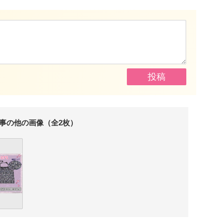
事の他の画像（全2枚）