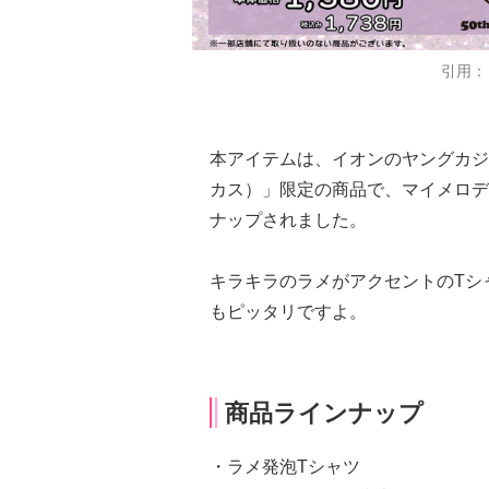
引用：
本アイテムは、イオンのヤングカジュア
カス）」限定の商品で、マイメロデ
ナップされました。
キラキラのラメがアクセントのTシ
もピッタリですよ。
商品ラインナップ
・ラメ発泡Tシャツ