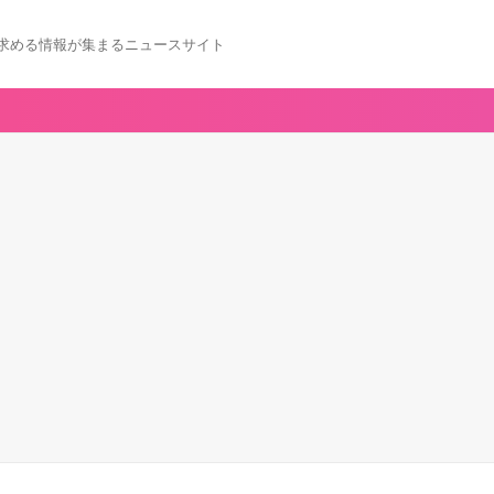
求める情報が集まるニュースサイト