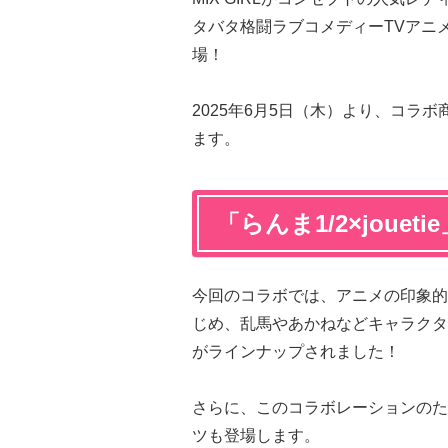
タバタ格闘ラブコメディーTVアニ
場！
2025年6月5日（木）より、コラ
ます。
「らんま1/2×joue
今回のコラボでは、アニメの印象的
じめ、乱馬やあかねなどキャラクタ
がラインナップされました！
さらに、このコラボレーションのた
ツも登場します。