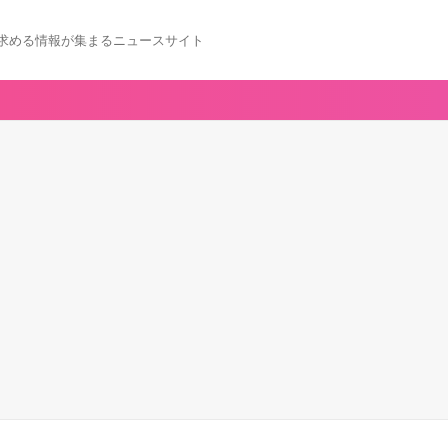
求める情報が集まるニュースサイト