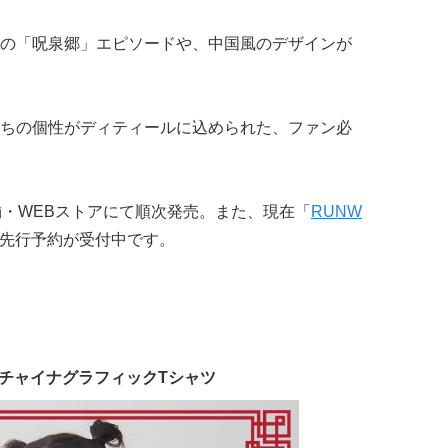
の「呪泉郷」エピソードや、中国風のデザインが
ちの個性がディティールに込められた、ファン必
舗・WEBストアにて順次発売。また、現在「
RUNW
先行予約が受付中です。
ie】チャイナグラフィックTシャツ